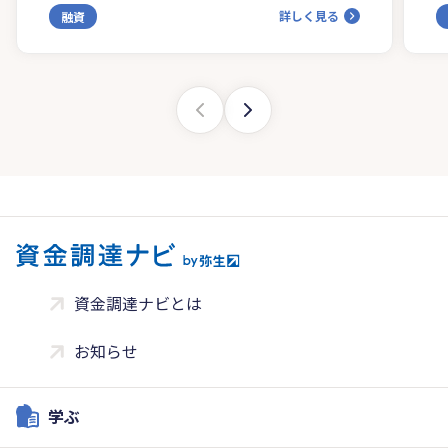
詳しく見る
融資
資金調達ナビとは
お知らせ
学ぶ