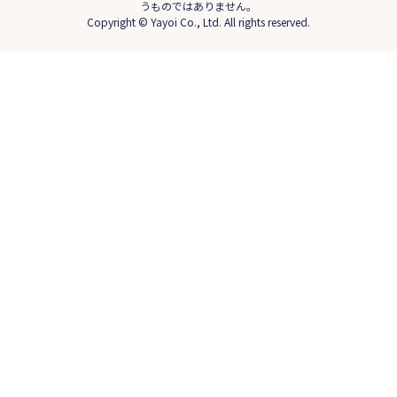
うものではありません。
Copyright © Yayoi Co., Ltd. All rights reserved.