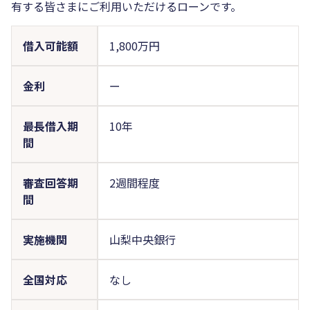
有する皆さまにご利用いただけるローンです。
借入可能額
1,800万円
金利
ー
最長借入期
10年
間
審査回答期
2週間程度
間
実施機関
山梨中央銀行
全国対応
なし