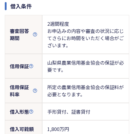
借入条件
2週間程度
審査回答
お申込みの内容や審査の状況に応じ
期間
てさらにお時間をいただく場合がご
ざいます。
山梨県農業信用基金協会の保証が必
信用保証
要です。
信用保証
所定の農業信用基金協会の保証料が
料率
必要となります。
借入形態
手形貸付、証書貸付
借入可能額
1,800万円