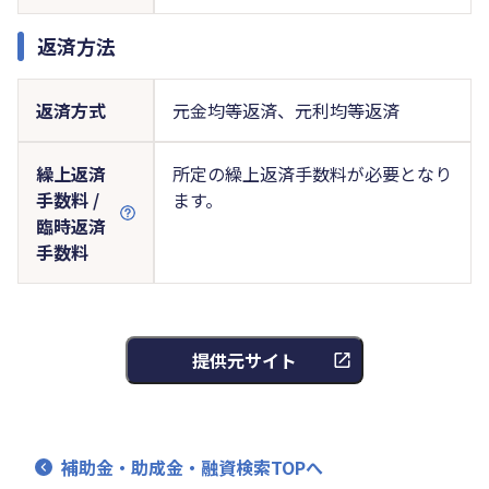
返済方法
返済方式
元金均等返済、元利均等返済
繰上返済
所定の繰上返済手数料が必要となり
手数料 /
ます。
臨時返済
手数料
提供元サイト
補助金・助成金・融資検索TOPへ