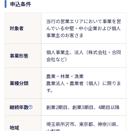
申込条件
当行の営業エリアにおいて事業を営
対象者
んでいる中堅・中小企業および個人
事業主のお客さま
個人事業主、法人（株式会社・合同
事業形態
会社など）
農業・林業・漁業
業種分類
農業法人・農業者（個人）に限りま
す。
継続年数
創業2期目、創業3期目、4期目以降
埼玉県所沢市、東京都、神奈川県、
地域
山梨県