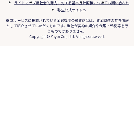
サイトマップ
反社会的勢力に対する基本方針
商標について
お問い合わせ
弥生公式サイトへ
※ 本サービスに掲載されている金融機関の融資商品は、資金調達の参考情報
として紹介させていただくものです。当社が契約の媒介や代理・斡旋等を行
うものではありません。
Copyright © Yayoi Co., Ltd. All rights reserved.