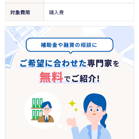
対象費用
購入費