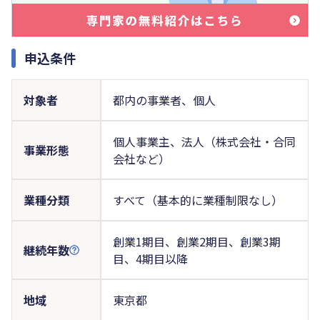
申込条件
対象者
都内の事業者、個人
個人事業主、法人（株式会社・合同
事業形態
会社など）
業種分類
すべて（基本的に業種制限なし）
創業1期目、創業2期目、創業3期
継続年数
目、4期目以降
地域
東京都