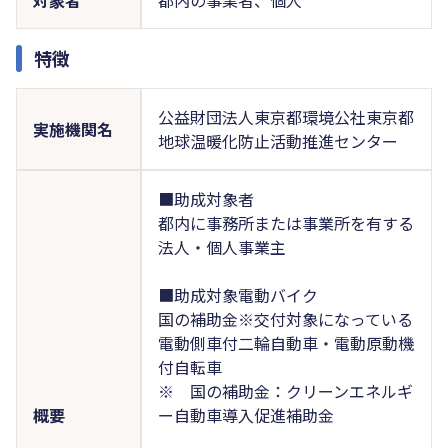
特徴
公益財団法人東京都環境公社東京都
実施機関名
地球温暖化防止活動推進センター
■助成対象者
都内に事務所または事業所を有する
法人・個人事業主
■助成対象電動バイク
国の補助金※交付対象になっている
電動側車付二輪自動車・電動原動機
付自転車
※ 国の補助金：クリーンエネルギ
概要
ー自動車導入促進補助金