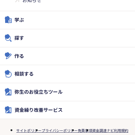
お知らせ
学ぶ
探す
作る
相談する
弥生のお役立ちツール
資金繰り改善サービス
サイトポリシー
プライバシーポリシー
免責事項
資金調達ナビ利用規約