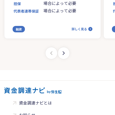
場合によって必要
担保
場合によって必要
代表者連帯保証
詳しく見る
融資
資金調達ナビとは