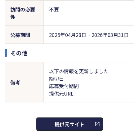
訪問の必要
不要
性
公募期間
2025年04月28日 ~ 2026年03月31日
その他
以下の情報を更新しました
締切日
備考
応募受付期間
提供元URL
提供元サイト