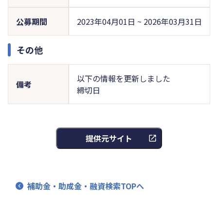
公募期間
2023年04月01日 ~ 2026年03月31日
その他
以下の情報を更新しました
備考
締切日
提供元サイト
補助金・助成金・融資検索TOPへ