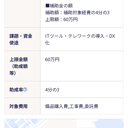
■補助金の額
補助額：補助対象経費の4分の3
上限額：60万円
課題・資金
ITツール・テレワークの導入・DX
使途
化
上限金額
60万円
（助成額
等）
助成率
4分の3
対象費用
備品購入費,工事費,委託費