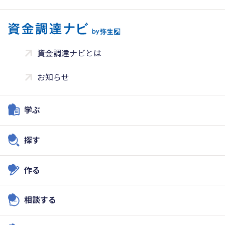
資金調達ナビとは
お知らせ
学ぶ
探す
作る
相談する