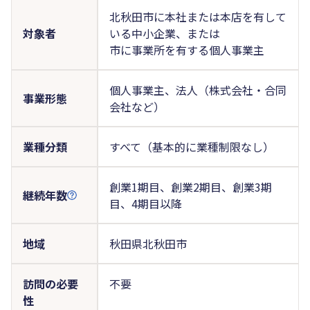
北秋田市に本社または本店を有して
対象者
いる中小企業、または
市に事業所を有する個人事業主
個人事業主、法人（株式会社・合同
事業形態
会社など）
業種分類
すべて（基本的に業種制限なし）
創業1期目、創業2期目、創業3期
継続年数
目、4期目以降
地域
秋田県北秋田市
訪問の必要
不要
性