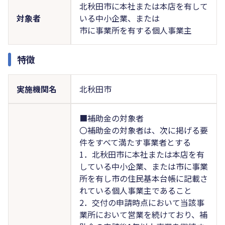
北秋田市に本社または本店を有して
対象者
いる中小企業、または
市に事業所を有する個人事業主
特徴
実施機関名
北秋田市
■補助金の対象者
〇補助金の対象者は、次に掲げる要
件をすべて満たす事業者とする
1．北秋田市に本社または本店を有
している中小企業、または市に事業
所を有し市の住民基本台帳に記載さ
れている個人事業主であること
2．交付の申請時点において当該事
業所において営業を続けており、補