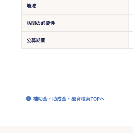
地域
訪問の必要性
公募期間
補助金・助成金・融資検索TOPへ