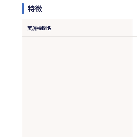
特徴
実施機関名