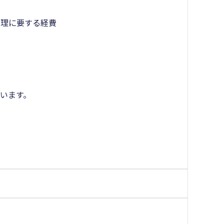
理に要する経費
います。