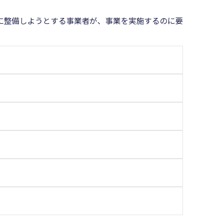
に整備しようとする事業者が、事業を実施するのに要