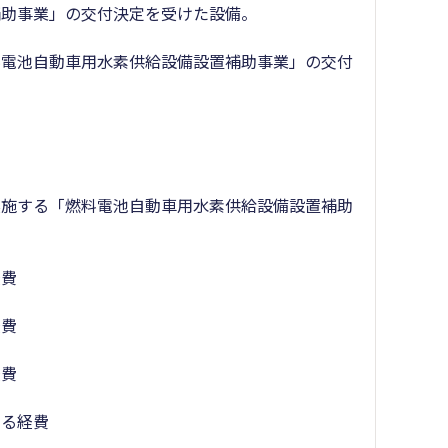
補助事業」の交付決定を受けた設備。
電池自動車用水素供給設備設置補助事業」の交付
施する「燃料電池自動車用水素供給設備設置補助
費
費
費
る経費