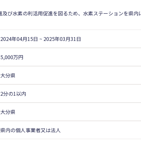
進及び水素の利活用促進を図るため、水素ステーションを県内
2024年04月15日
~
2025年03月31日
5,000万円
大分県
2分の1以内
大分県
県内の個人事業者又は法人