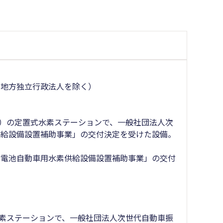
地方独立行政法人を除く）
上）の定置式水素ステーションで、一般社団法人次
供給設備設置補助事業」の交付決定を受けた設備。
電池自動車用水素供給設備設置補助事業」の交付
水素ステーションで、一般社団法人次世代自動車振