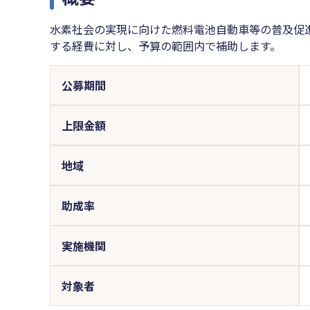
水素社会の実現に向けた燃料電池自動車等の普及促
する経費に対し、予算の範囲内で補助します。
公募期間
上限金額
地域
助成率
実施機関
対象者