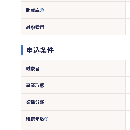
助成率
対象費用
申込条件
対象者
事業形態
業種分類
継続年数