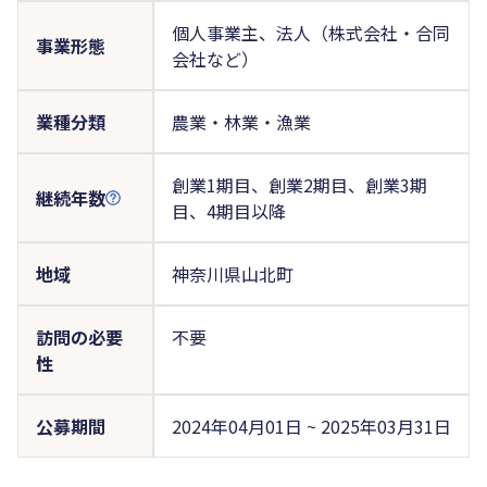
個人事業主、法人（株式会社・合同
事業形態
会社など）
業種分類
農業・林業・漁業
創業1期目、創業2期目、創業3期
継続年数
目、4期目以降
地域
神奈川県山北町
訪問の必要
不要
性
公募期間
2024年04月01日 ~ 2025年03月31日