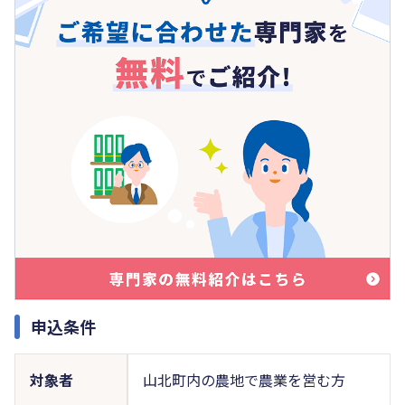
申込条件
対象者
山北町内の農地で農業を営む方