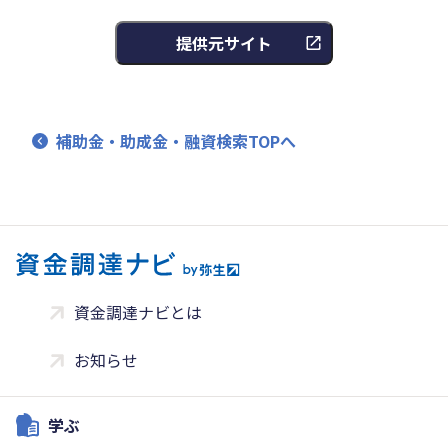
提供元サイト
補助金・助成金・融資検索TOPへ
資金調達ナビとは
お知らせ
学ぶ