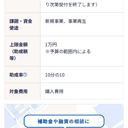
り次第受付を終了します）
課題・資金
新規事業、事業再生
使途
上限金額
1万円
（助成額
※予算の範囲内による
等）
助成率
10分の10
対象費用
購入費用