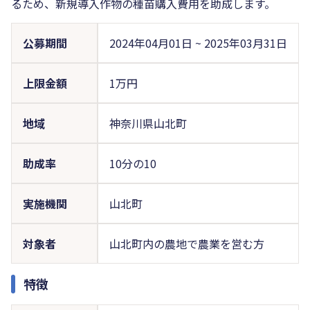
るため、新規導入作物の種苗購入費用を助成します。
公募期間
2024年04月01日
~
2025年03月31日
上限金額
1万円
地域
神奈川県山北町
助成率
10分の10
実施機関
山北町
対象者
山北町内の農地で農業を営む方
特徴