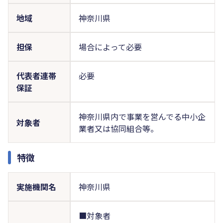
地域
神奈川県
担保
場合によって必要
代表者連帯
必要
保証
神奈川県内で事業を営んでる中小企
対象者
業者又は協同組合等。
特徴
実施機関名
神奈川県
■対象者