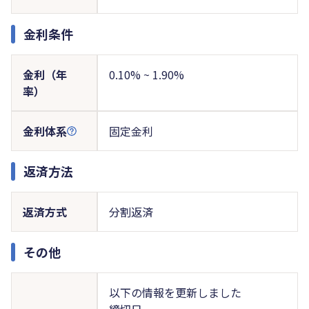
金利条件
金利（年
0.10% ~ 1.90%
率）
金利体系
固定金利
返済方法
返済方式
分割返済
その他
以下の情報を更新しました
締切日