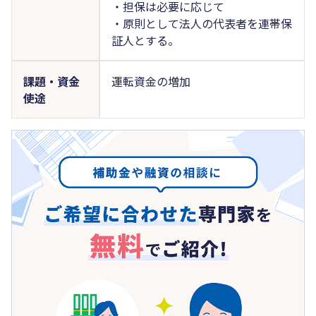
・担保は必要に応じて
・原則として法人の代表者を連帯保
証人とする。
課題・資金
運転資金の増加
使途