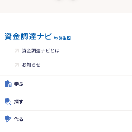
資金調達ナビとは
お知らせ
学ぶ
探す
作る