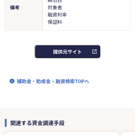
備考
対象者
融資利率
保証料
提供元サイト
補助金・助成金・融資検索TOPへ
関連する資金調達手段