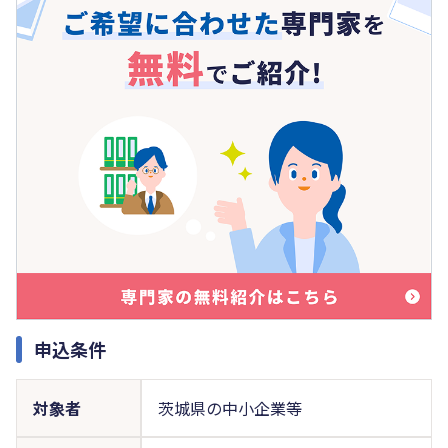
申込条件
対象者
茨城県の中小企業等