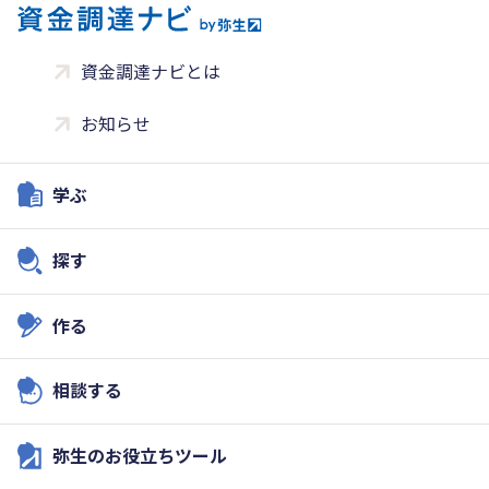
資金調達ナビとは
お知らせ
学ぶ
探す
作る
相談する
弥生のお役立ちツール