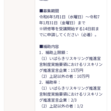
■募集期間
令和6年5月1日（水曜日）～令和7
年1月31日（金曜日）まで
※研修等を受講開始する14日前ま
でに申請してください（必着）。
■補助内容
1．補助上限額：
（1）いばらきリスキリング推進宣
言制度実施要領におけるリスキリン
グ推進宣言企業：15万円
（2）上記以外の者：10万円
2．補助率：
（1）いばらきリスキリング推進宣
言制度実施要領におけるリスキリン
グ推進宣言企業：2/3
（2）上記以外の者：1/2