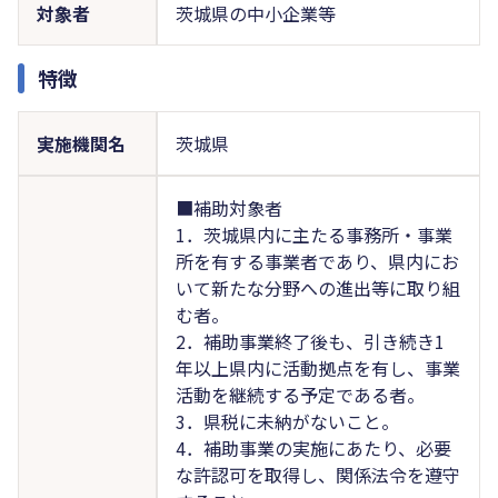
対象者
茨城県の中小企業等
特徴
実施機関名
茨城県
■補助対象者
1．茨城県内に主たる事務所・事業
所を有する事業者であり、県内にお
いて新たな分野への進出等に取り組
む者。
2．補助事業終了後も、引き続き1
年以上県内に活動拠点を有し、事業
活動を継続する予定である者。
3．県税に未納がないこと。
4．補助事業の実施にあたり、必要
な許認可を取得し、関係法令を遵守