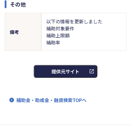
その他
以下の情報を更新しました
補助対象要件
備考
補助上限額
補助率
提供元サイト
補助金・助成金・融資検索TOPへ