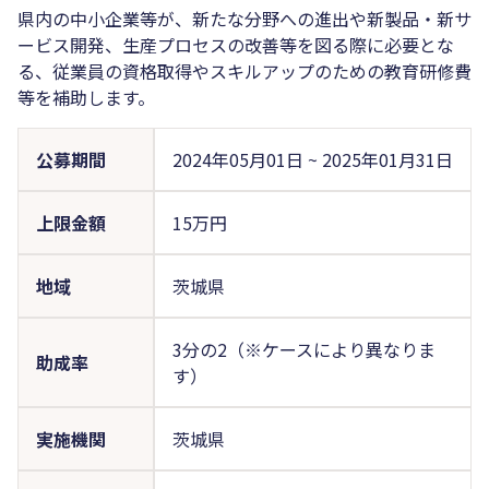
県内の中小企業等が、新たな分野への進出や新製品・新サ
ービス開発、生産プロセスの改善等を図る際に必要とな
る、従業員の資格取得やスキルアップのための教育研修費
等を補助します。
公募期間
2024年05月01日
~
2025年01月31日
上限金額
15万円
地域
茨城県
3分の2（※ケースにより異なりま
助成率
す）
実施機関
茨城県