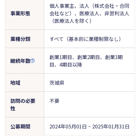
個人事業主、法人（株式会社・合同
事業形態
会社など）、医療法人、非営利法人
（医療法人を除く）
業種分類
すべて（基本的に業種制限なし）
創業1期目、創業2期目、創業3期
継続年数
目、4期目以降
地域
茨城県
訪問の必要
不要
性
公募期間
2024年05月01日 ~ 2025年01月31日