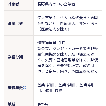
対象者
長野県内の中小企業者
個人事業主、法人（株式会社・合同
事業形態
会社など）、医療法人、非営利法人
（医療法人を除く）
情報通信業（IT）
貸金業、クレジットカード業等非預
金信用機関を除く、駐車場業を除
業種分類
く、火葬・墓地管理業を除く、郵便
局を除く、廃棄物処理業、政治団
体、と畜場、宗教、外国公務を除く
創業1期目、創業2期目、創業3期
継続年数
目、4期目以降
地域
長野県