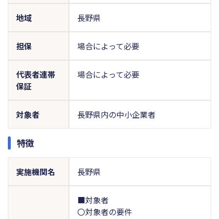
地域
長野県
担保
場合によって必要
代表者連帯
場合によって必要
保証
対象者
長野県内の中小企業者
特徴
実施機関名
長野県
■対象者
〇対象者の要件