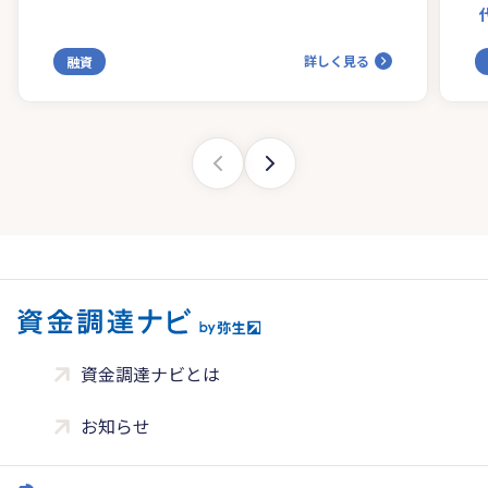
詳しく見る
融資
資金調達ナビとは
お知らせ