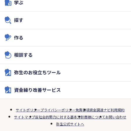
学ぶ
探す
作る
相談する
弥生のお役立ちツール
資金繰り改善サービス
サイトポリシー
プライバシーポリシー
免責事項
資金調達ナビ利用規約
サイトマップ
反社会的勢力に対する基本方針
商標について
お問い合わせ
弥生公式サイトへ