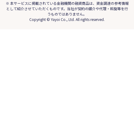
※ 本サービスに掲載されている金融機関の融資商品は、資金調達の参考情報
として紹介させていただくものです。当社が契約の媒介や代理・斡旋等を行
うものではありません。
Copyright © Yayoi Co., Ltd. All rights reserved.