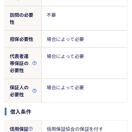
訪問の必要
不要
性
担保必要性
場合によって必要
代表者連
場合によって必要
帯保証の
必要性
保証人の
場合によって必要
必要性
借入条件
信用保証
信用保証協会の保証を付す