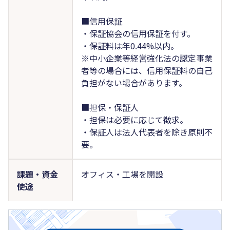
■信用保証
・保証協会の信用保証を付す。
・保証料は年0.44%以内。
※中小企業等経営強化法の認定事業
者等の場合には、信用保証料の自己
負担がない場合があります。
■担保・保証人
・担保は必要に応じて徴求。
・保証人は法人代表者を除き原則不
要。
課題・資金
オフィス・工場を開設
使途