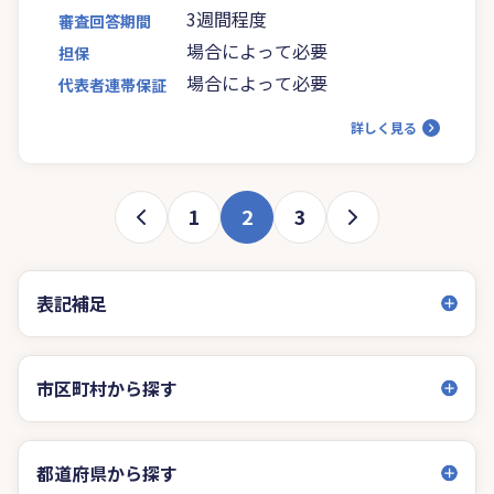
3週間程度
審査回答期間
場合によって必要
担保
場合によって必要
代表者連帯保証
詳しく見る
1
2
3
表記補足
市区町村から探す
都道府県から探す