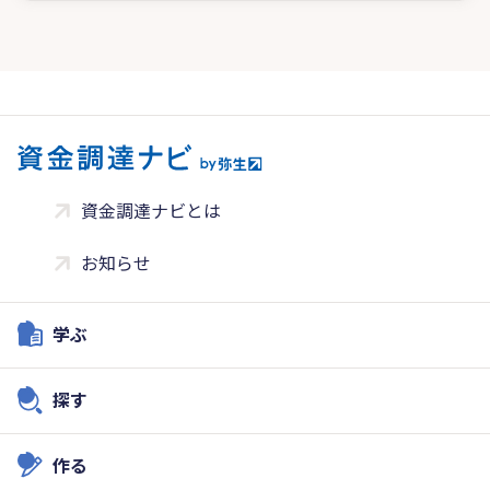
資金調達ナビとは
お知らせ
学ぶ
探す
作る