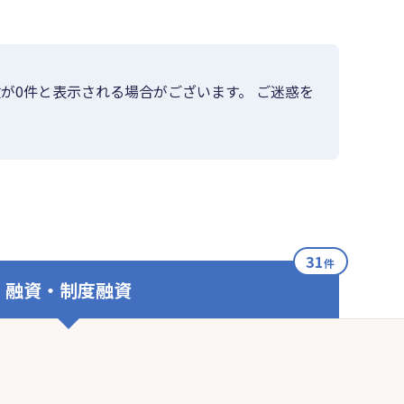
が0件と表示される場合がございます。 ご迷惑を
31
件
融資・制度融資