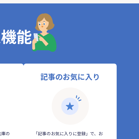
定機能
記事のお気に入り
公庫の
「記事のお気に入りに登録」で、お