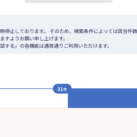
時停止しております。 そのため、検索条件によっては該当件数
ますようお願い申し上げます。
談する」の各機能は通常通りご利用いただけます。
31
件