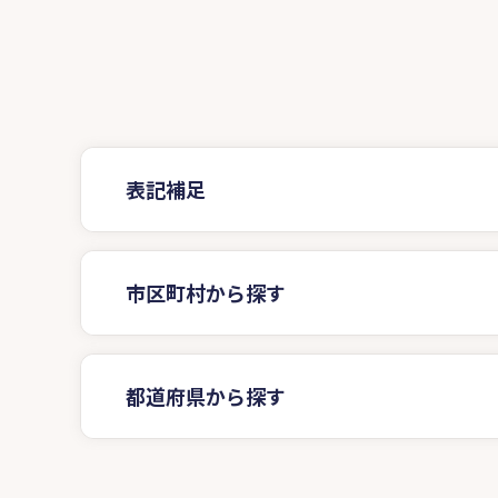
表記補足
市区町村から探す
都道府県から探す