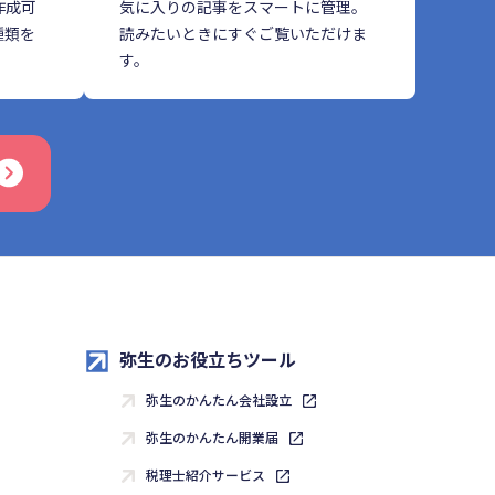
作成可
気に入りの記事をスマートに管理。
種類を
読みたいときにすぐご覧いただけま
す。
弥生のお役立ちツール
弥生のかんたん会社設立
弥生のかんたん開業届
税理士紹介サービス