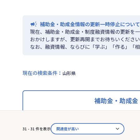
補助金・助成金情報の更新一時停止について
現在、補助金・助成金・制度融資情報の更新を一
おかけしますが、更新再開までお待ちいください
なお、融資情報、ならびに「学ぶ」「作る」「相
現在の検索条件
：
山形県
補助金・助成金
31 - 31 件を表示