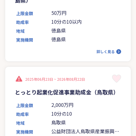
50万円
上限金額
10分の10以内
助成率
徳島県
地域
徳島県
実施機関
詳しく見る
2025年06月23日 ~
2026年08月22日
とっとり起業化促進事業助成金（鳥取県）
2,000万円
上限金額
10分の10
助成率
鳥取県
地域
公益財団法人鳥取県産業振興機
実施機関