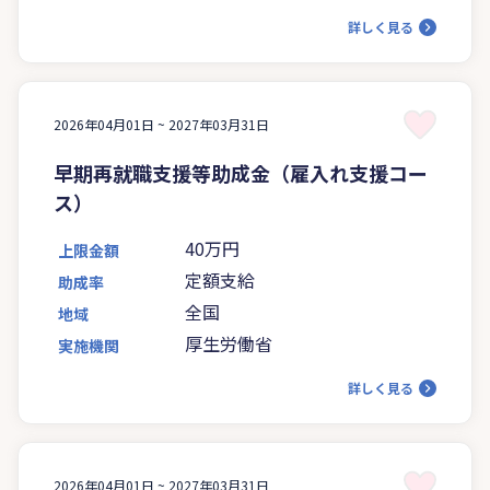
構
詳しく見る
2026年04月01日 ~
2027年03月31日
早期再就職支援等助成金（雇入れ支援コー
ス）
40万円
上限金額
定額支給
助成率
全国
地域
厚生労働省
実施機関
詳しく見る
2026年04月01日 ~
2027年03月31日