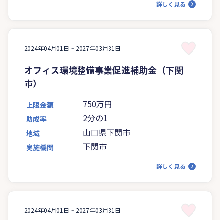
詳しく見る
2024年04月01日 ~
2027年03月31日
オフィス環境整備事業促進補助金（下関
市）
750万円
上限金額
2分の1
助成率
山口県下関市
地域
下関市
実施機関
詳しく見る
2024年04月01日 ~
2027年03月31日