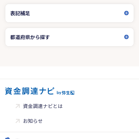
表記補足
都道府県から探す
資金調達ナビとは
お知らせ