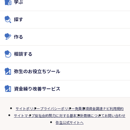
学ぶ
探す
作る
相談する
弥生のお役立ちツール
資金繰り改善サービス
サイトポリシー
プライバシーポリシー
免責事項
資金調達ナビ利用規約
サイトマップ
反社会的勢力に対する基本方針
商標について
お問い合わせ
弥生公式サイトへ