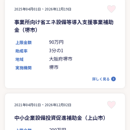
2025年04月01日 ~
2026年12月19日
事業所向け省エネ設備等導入支援事業補助
金（堺市）
90万円
上限金額
3分の1
助成率
大阪府堺市
地域
堺市
実施機関
詳しく見る
2021年04月01日 ~
2026年12月02日
中小企業設備投資促進補助金（上山市）
200万円