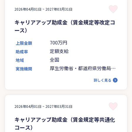
2026年04月01日 ~
2027年03月31日
キャリアアップ助成金（賃金規定等改定コ
ース）
700万円
上限金額
定額支給
助成率
全国
地域
厚生労働省・都道府県労働局・
実施機関
ハローワーク
詳しく見る
2026年04月01日 ~
2027年03月31日
キャリアアップ助成金（賃金規定等共通化
コース）