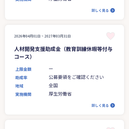
詳しく見る
2026年04月01日 ~
2027年03月31日
人材開発支援助成金（教育訓練休暇等付与
コース）
ー
上限金額
公募要領をご確認ください
助成率
全国
地域
厚生労働省
実施機関
詳しく見る