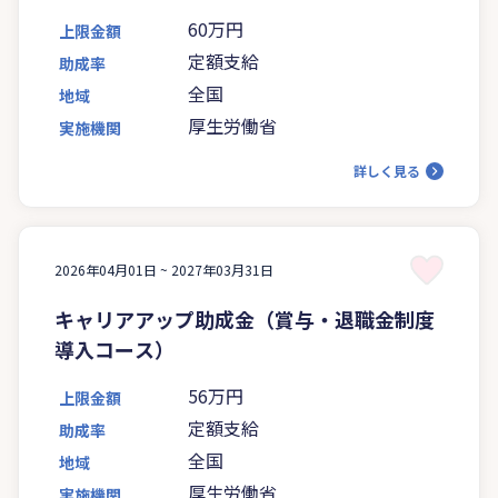
60万円
上限金額
定額支給
助成率
全国
地域
厚生労働省
実施機関
詳しく見る
2026年04月01日 ~
2027年03月31日
キャリアアップ助成金（賞与・退職金制度
導入コース）
56万円
上限金額
定額支給
助成率
全国
地域
厚生労働省
実施機関