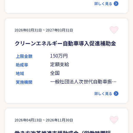
詳しく見る
2026年03月31日 ~
2027年03月31日
クリーンエネルギー自動車導入促進補助金
150万円
上限金額
定額支給
助成率
全国
地域
一般社団法人次世代自動車振興
実施機関
センター
詳しく見る
2026年04月13日 ~
2026年11月30日
働き方改革推進支援助成金（労働時間短