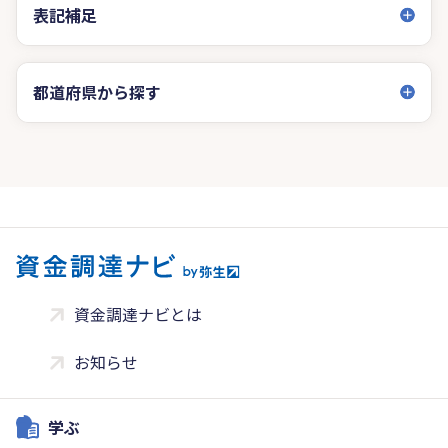
表記補足
都道府県から探す
資金調達ナビとは
お知らせ
学ぶ