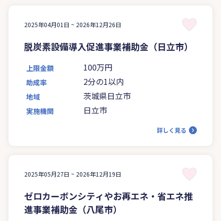
2025年04月01日 ~
2026年12月26日
脱炭素設備導入促進事業補助金（日立市）
100万円
上限金額
2分の1以内
助成率
茨城県日立市
地域
日立市
実施機関
詳しく見る
2025年05月27日 ~
2026年12月19日
ゼロカーボンシティやお再エネ・省エネ推
進事業補助金（八尾市）