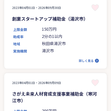
2023年04月01日 ~
2026年09月30日
創業スタートアップ補助金（湯沢市）
150万円
上限金額
2分の1以内
助成率
秋田県湯沢市
地域
湯沢市
実施機関
詳しく見る
2023年04月01日 ~
2026年09月09日
さがえ未来人材育成支援事業補助金（寒河
江市）
200万円