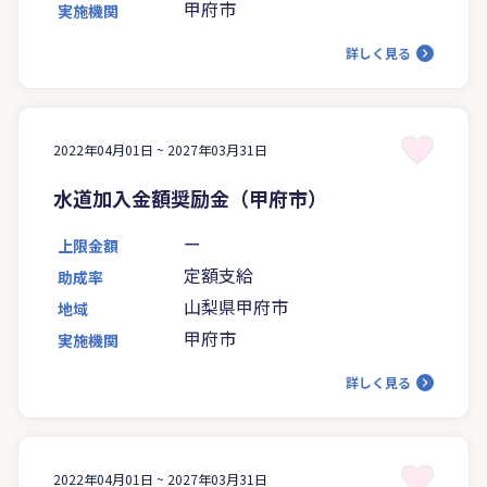
甲府市
実施機関
詳しく見る
2022年04月01日 ~
2027年03月31日
水道加入金額奨励金（甲府市）
ー
上限金額
定額支給
助成率
山梨県甲府市
地域
甲府市
実施機関
詳しく見る
2022年04月01日 ~
2027年03月31日