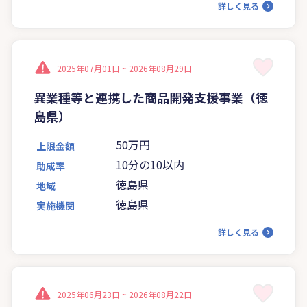
詳しく見る
2025年07月01日 ~
2026年08月29日
異業種等と連携した商品開発支援事業（徳
島県）
50万円
上限金額
10分の10以内
助成率
徳島県
地域
徳島県
実施機関
詳しく見る
2025年06月23日 ~
2026年08月22日