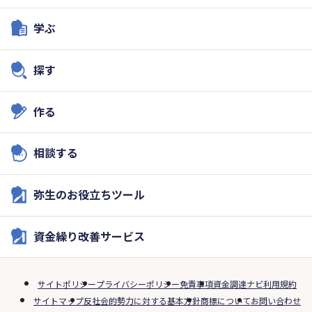
学ぶ
探す
作る
相談する
弥生のお役立ちツール
資金繰り改善サービス
サイトポリシー
プライバシーポリシー
免責事項
資金調達ナビ利用規約
サイトマップ
反社会的勢力に対する基本方針
商標について
お問い合わせ