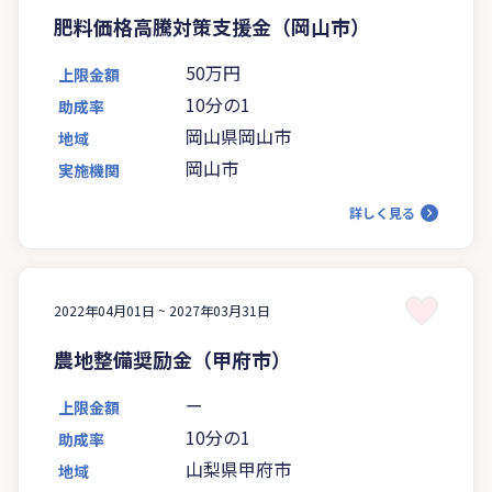
肥料価格高騰対策支援金（岡山市）
50万円
上限金額
10分の1
助成率
岡山県岡山市
地域
岡山市
実施機関
詳しく見る
2022年04月01日 ~
2027年03月31日
農地整備奨励金（甲府市）
ー
上限金額
10分の1
助成率
山梨県甲府市
地域