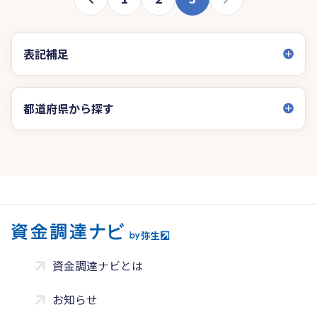
表記補足
都道府県から探す
資金調達ナビとは
お知らせ