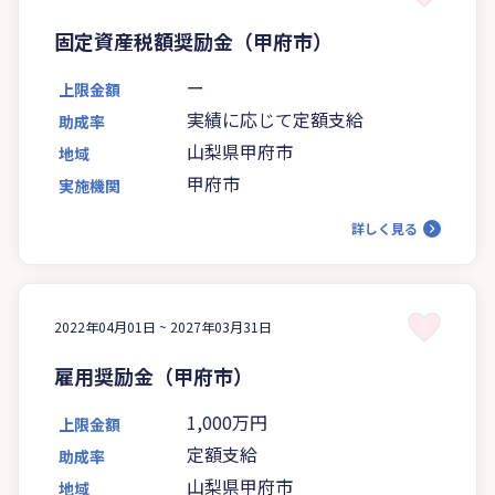
固定資産税額奨励金（甲府市）
ー
上限金額
実績に応じて定額支給
助成率
山梨県甲府市
地域
甲府市
実施機関
詳しく見る
2022年04月01日 ~
2027年03月31日
雇用奨励金（甲府市）
1,000万円
上限金額
定額支給
助成率
山梨県甲府市
地域