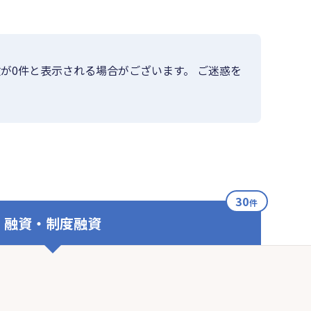
が0件と表示される場合がございます。 ご迷惑を
30
件
融資・制度融資