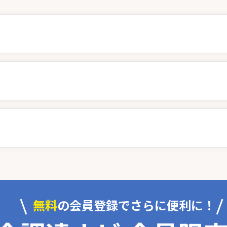
無料
の会員登録でさらに便利に！