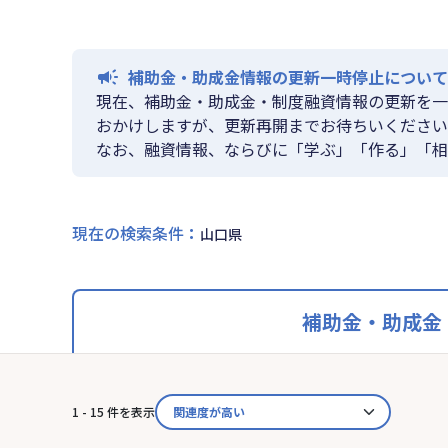
補助金・助成金情報の更新一時停止について
現在、補助金・助成金・制度融資情報の更新を一
おかけしますが、更新再開までお待ちいください
なお、融資情報、ならびに「学ぶ」「作る」「相
現在の検索条件
：
山口県
補助金・助成金
1 - 15 件を表示