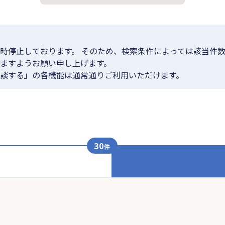
時停止しております。 そのため、検索条件によっては該当件数
ますようお願い申し上げます。
談する」の各機能は通常通りご利用いただけます。
30
件