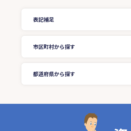
表記補足
市区町村から探す
都道府県から探す