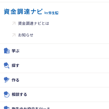
資金調達ナビとは
お知らせ
学ぶ
探す
作る
相談する
弥生のお役立ちツール