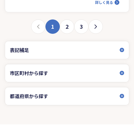
詳しく見る
1
2
3
表記補足
市区町村から探す
都道府県から探す