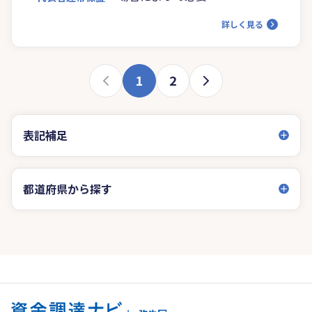
詳しく見る
1
2
表記補足
都道府県から探す