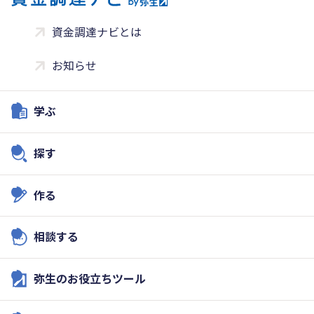
資金調達ナビとは
お知らせ
学ぶ
探す
作る
相談する
弥生のお役立ちツール