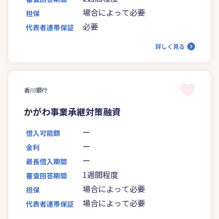
場合によって必要
担保
必要
代表者連帯保証
詳しく見る
香川銀行
かがわ事業承継対策融資
ー
借入可能額
ー
金利
ー
最長借入期間
1週間程度
審査回答期間
場合によって必要
担保
場合によって必要
代表者連帯保証