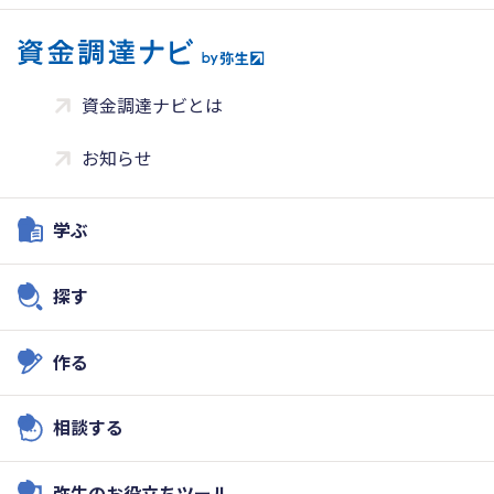
資金調達ナビとは
お知らせ
学ぶ
探す
作る
相談する
弥生のお役立ちツール