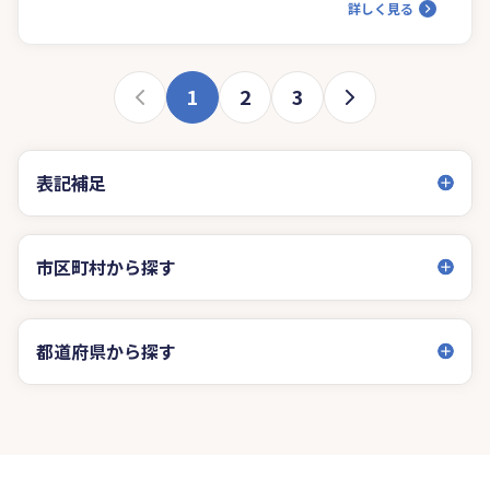
詳しく見る
1
2
3
表記補足
市区町村から探す
都道府県から探す