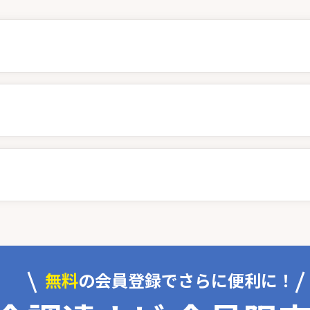
無料
の会員登録でさらに便利に！