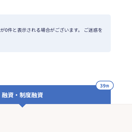
が0件と表示される場合がございます。 ご迷惑を
39
件
融資・制度融資