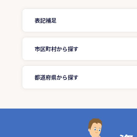
表記補足
市区町村から探す
都道府県から探す