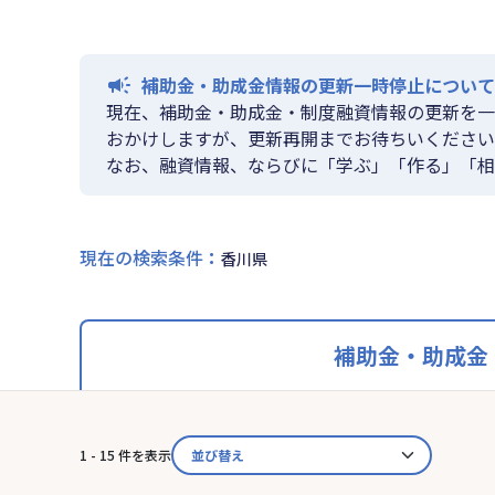
補助金・助成金情報の更新一時停止について
現在、補助金・助成金・制度融資情報の更新を一
おかけしますが、更新再開までお待ちいください
なお、融資情報、ならびに「学ぶ」「作る」「相
現在の検索条件
：
香川県
補助金・助成金
1 - 15 件を表示