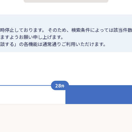
時停止しております。 そのため、検索条件によっては該当件数
ますようお願い申し上げます。
談する」の各機能は通常通りご利用いただけます。
28
件