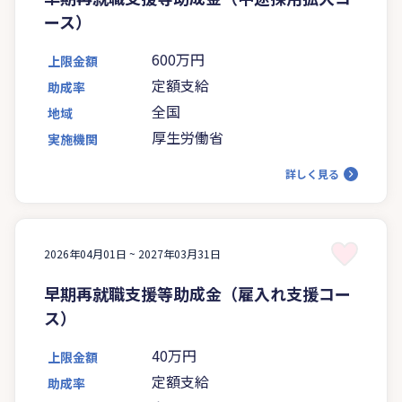
ース）
600万円
上限金額
定額支給
助成率
全国
地域
厚生労働省
実施機関
詳しく見る
2026年04月01日 ~
2027年03月31日
早期再就職支援等助成金（雇入れ支援コー
ス）
40万円
上限金額
定額支給
助成率