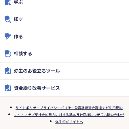
学ぶ
探す
作る
相談する
弥生のお役立ちツール
資金繰り改善サービス
サイトポリシー
プライバシーポリシー
免責事項
資金調達ナビ利用規約
サイトマップ
反社会的勢力に対する基本方針
商標について
お問い合わせ
弥生公式サイトへ