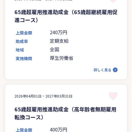
65歳超雇用推進助成金（65歳超継続雇用促
進コース）
240万円
上限金額
定額支給
助成率
全国
地域
厚生労働省
実施機関
詳しく見る
2026年04月01日 ~
2027年03月31日
65歳超雇用推進助成金（高年齢者無期雇用
転換コース）
400万円
上限金額