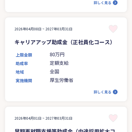
詳しく見る
2026年04月08日 ~
2027年03月31日
キャリアアップ助成金（正社員化コース）
80万円
上限金額
定額支給
助成率
全国
地域
厚生労働省
実施機関
詳しく見る
2026年04月01日 ~
2027年03月31日
早期再就職支援等助成金（中途採用拡大コ