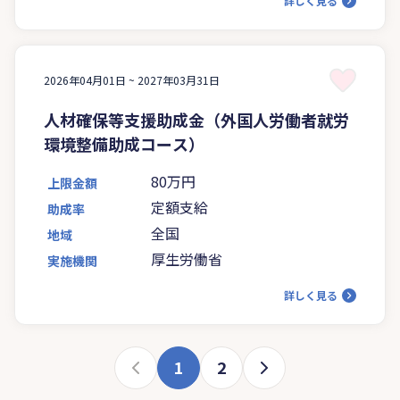
詳しく見る
2026年04月01日 ~
2027年03月31日
人材確保等支援助成金（外国人労働者就労
環境整備助成コース）
80万円
上限金額
定額支給
助成率
全国
地域
厚生労働省
実施機関
詳しく見る
1
2