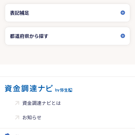
表記補足
都道府県から探す
資金調達ナビとは
お知らせ