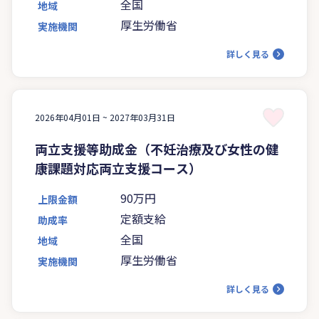
全国
地域
厚生労働省
実施機関
詳しく見る
2026年04月01日 ~
2027年03月31日
両立支援等助成金（不妊治療及び女性の健
康課題対応両立支援コース）
90万円
上限金額
定額支給
助成率
全国
地域
厚生労働省
実施機関
詳しく見る