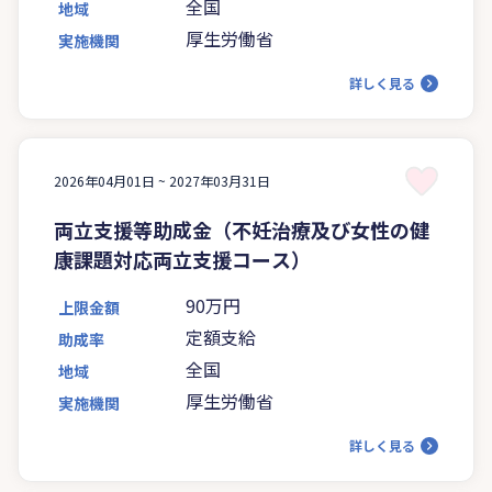
全国
地域
厚生労働省
実施機関
詳しく見る
2026年04月01日 ~
2027年03月31日
両立支援等助成金（不妊治療及び女性の健
康課題対応両立支援コース）
90万円
上限金額
定額支給
助成率
全国
地域
厚生労働省
実施機関
詳しく見る