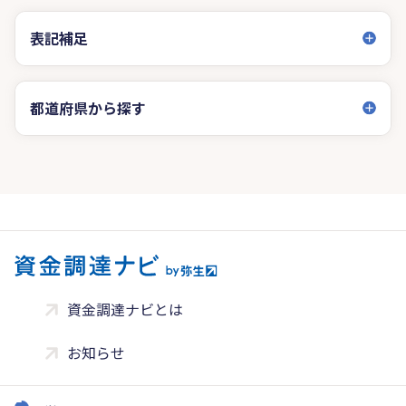
表記補足
都道府県から探す
資金調達ナビとは
お知らせ