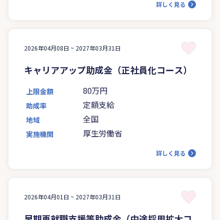
詳しく見る
2026年04月08日 ~
2027年03月31日
キャリアアップ助成金（正社員化コース）
80万円
上限金額
定額支給
助成率
全国
地域
厚生労働省
実施機関
詳しく見る
2026年04月01日 ~
2027年03月31日
早期再就職支援等助成金（中途採用拡大コ