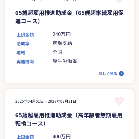
65歳超雇用推進助成金（65歳超継続雇用促
進コース）
240万円
上限金額
定額支給
助成率
全国
地域
厚生労働省
実施機関
詳しく見る
2026年04月01日 ~
2027年03月31日
65歳超雇用推進助成金（高年齢者無期雇用
転換コース）
400万円
上限金額