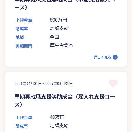
ース）
600万円
上限金額
定額支給
助成率
全国
地域
厚生労働省
実施機関
詳しく見る
2026年04月01日 ~
2027年03月31日
早期再就職支援等助成金（雇入れ支援コー
ス）
40万円
上限金額
定額支給
助成率