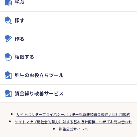
学ぶ
探す
作る
相談する
弥生のお役立ちツール
資金繰り改善サービス
サイトポリシー
プライバシーポリシー
免責事項
資金調達ナビ利用規約
サイトマップ
反社会的勢力に対する基本方針
商標について
お問い合わせ
弥生公式サイトへ