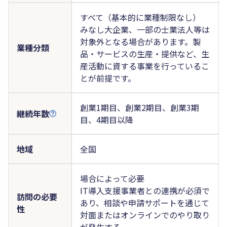
すべて（基本的に業種制限なし）
みなし大企業、一部の士業法人等は
対象外となる場合があります。製
業種分類
品・サービスの生産・提供など、生
産活動に資する事業を行っているこ
とが前提です。
創業1期目、創業2期目、創業3期
継続年数
目、4期目以降
地域
全国
場合によって必要
IT導入支援事業者との連携が必須で
訪問の必要
あり、相談や申請サポートを通じて
性
対面またはオンラインでのやり取り
が発生する。