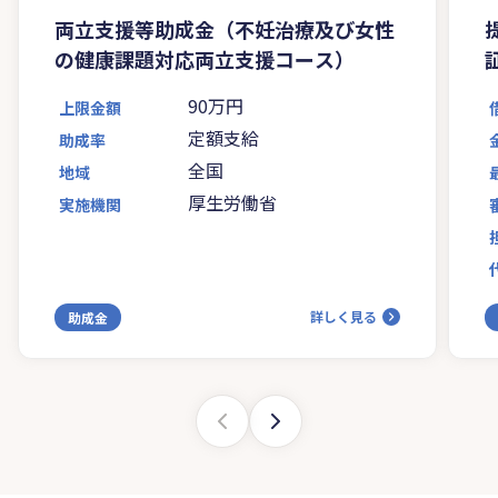
両立支援等助成金（不妊治療及び女性
の健康課題対応両立支援コース）
90万円
上限金額
定額支給
助成率
全国
地域
厚生労働省
実施機関
詳しく見る
助成金