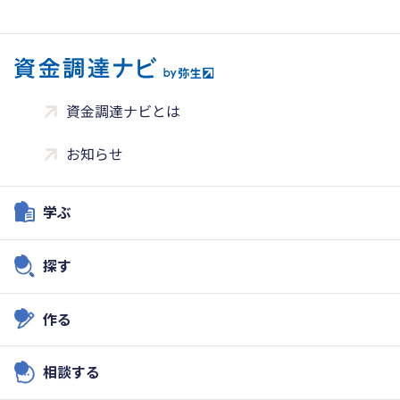
資金調達ナビとは
お知らせ
学ぶ
探す
作る
相談する