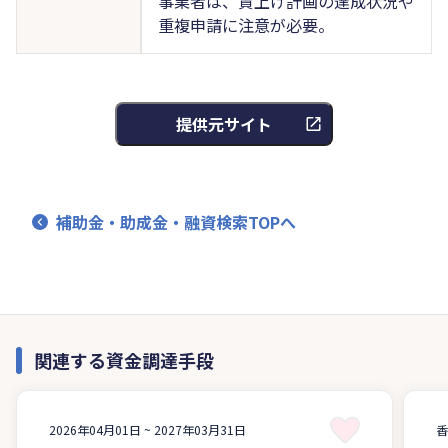
事業者は、賃上げ計画の達成状況や
重複申請に注意が必要。
提供元サイト
補助金・助成金・融資検索TOPへ
関連する資金調達手段
2026年04月01日 ~
2027年03月31日