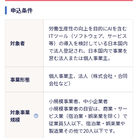
申込条件
労働生産性の向上を目的にAIを含む
ITツール（ソフトウェア、サービス
対象者
等）の導入を検討している日本国内
で法人登記され、日本国内で事業を
営む法人または個人事業主。
個人事業主、法人（株式会社・合同
事業形態
会社など）
小規模事業者、中小企業者
小規模事業者の目安は、商業・サー
対象事業
ビス業（宿泊業・娯楽業を除く）で
規模
従業員5人以下、宿泊業・娯楽業や
製造業その他で20人以下です。