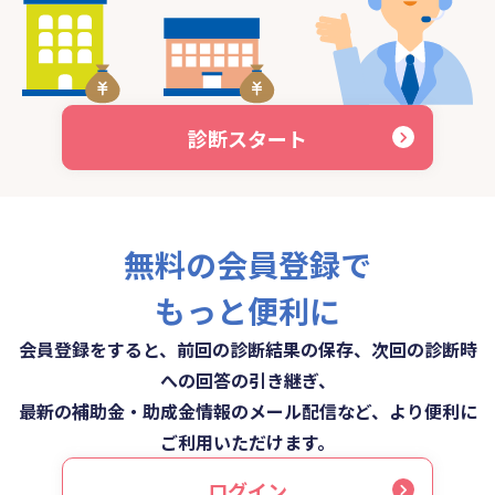
診断スタート
無料の会員登録で
もっと便利に
会員登録をすると、前回の診断結果の保存、次回の診断時
への回答の引き継ぎ、
最新の補助金・助成金情報のメール配信など、より便利に
ご利用いただけます。
ログイン