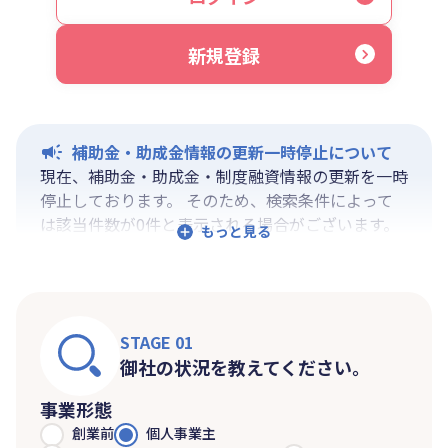
新規登録
補助金・助成金情報の更新一時停止について
現在、補助金・助成金・制度融資情報の更新を一時
停止しております。 そのため、検索条件によって
は該当件数が0件と表示される場合がございます。
ご迷惑をおかけしますが、更新再開までお待ちいく
ださいますようお願い申し上げます。
なお、融資情報、ならびに「学ぶ」「作る」「相談
する」の各機能は通常通りご利用いただけます。
STAGE 01
御社の状況を教えてください。
事業形態
創業前
個人事業主