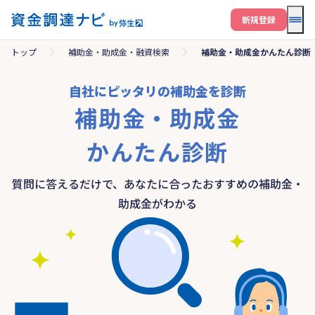
メニ
新規登録
トップ
補助金・助成金・融資検索
補助金・助成金かんたん診断
自社にピッタリの補助金を診断
補助金・助成金
かんたん診断
質問に答えるだけで、あなたに合ったおすすめの補助金・
助成金がわかる