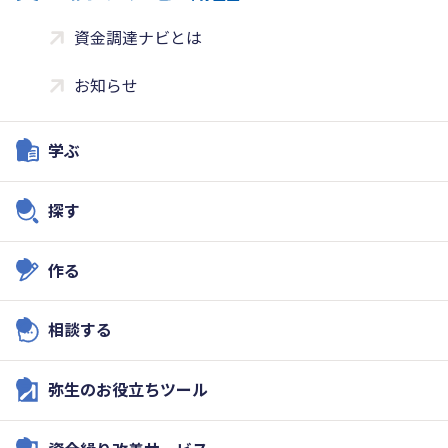
資金調達ナビとは
お知らせ
学ぶ
探す
作る
相談する
弥生のお役立ちツール