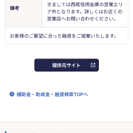
きましては西尾信用金庫の営業エリ
備考
ア外となります。詳しくはお近くの
営業店へお問い合わせください。
お客様のご要望に合った融資をご提案いたします。
提供元サイト
補助金・助成金・融資検索TOPへ