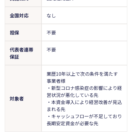
全国対応
なし
担保
不要
代表者連帯
不要
保証
業歴10年以上で次の条件を満たす
事業者様
・新型コロナ感染症の影響により経
営状況が悪化している先
対象者
・本資金導入により経営改善が見込
まれる先
・キャッシュフローが不足しており
長期安定資金が必要な先