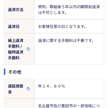
原則、取組後５年以内の期限前返済
返済方法
は不可とします。
返済日
お客様任意の日となります。
繰上返済
返済に関する手数料は不要です。
手数料 /
臨時返済
手数料
その他
遅延損害
年１４．６０％
金
名古屋市及び豊田市の一部地域につ