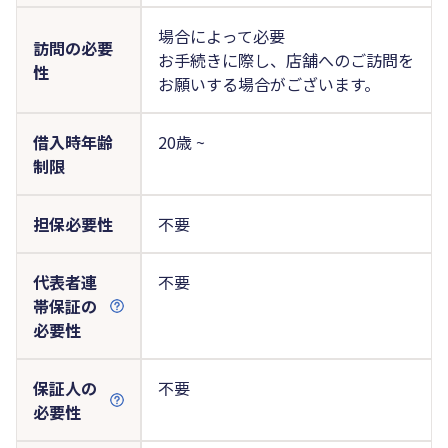
場合によって必要
訪問の必要
お手続きに際し、店舗へのご訪問を
性
お願いする場合がございます。
借入時年齢
20歳 ~
制限
担保必要性
不要
代表者連
不要
帯保証の
必要性
保証人の
不要
必要性