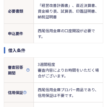
「経営改善計画書」、直近決算書、
必要書類
資金繰り表、試算表、印鑑証明書、
納税証明書
西尾信用金庫の口座開設が必要で
申込要件
す。
借入条件
3週間程度
審査回答
審査内容によりお時間をいただく場
期間
合がございます。
西尾信用金庫プロパー商品であり、
信用保証
信用保証は不要です。