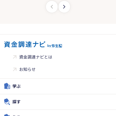
資金調達ナビとは
お知らせ
学ぶ
探す