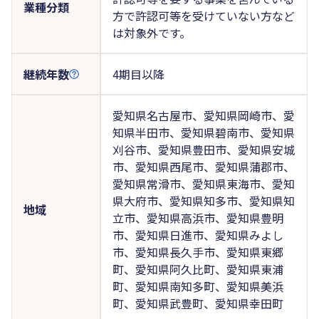
業種分類
方で許認可等を受けていない方など
は対象外です。
継続年数
4期目以降
愛知県名古屋市、愛知県岡崎市、愛
知県半田市、愛知県碧南市、愛知県
刈谷市、愛知県豊田市、愛知県安城
市、愛知県西尾市、愛知県蒲郡市、
愛知県常滑市、愛知県東海市、愛知
県大府市、愛知県知多市、愛知県知
地域
立市、愛知県高浜市、愛知県豊明
市、愛知県日進市、愛知県みよし
市、愛知県長久手市、愛知県東郷
町、愛知県阿久比町、愛知県東浦
町、愛知県南知多町、愛知県美浜
町、愛知県武豊町、愛知県幸田町