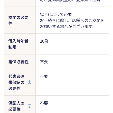
場合によって必要
訪問の必要
お手続きに際し、店舗へのご訪問を
性
お願いする場合がございます。
借入時年齢
20歳 ~
制限
担保必要性
不要
代表者連
不要
帯保証の
必要性
保証人の
不要
必要性