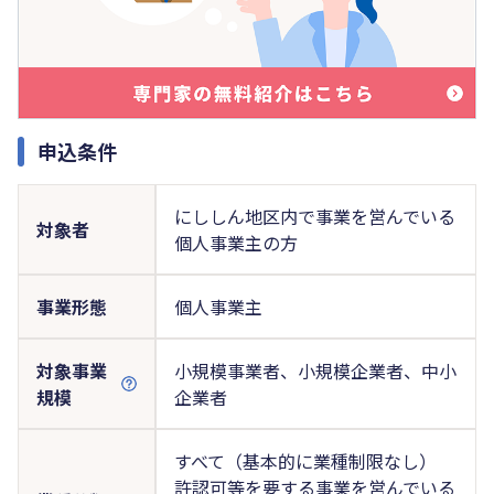
申込条件
にししん地区内で事業を営んでいる
対象者
個人事業主の方
事業形態
個人事業主
対象事業
小規模事業者、小規模企業者、中小
規模
企業者
すべて（基本的に業種制限なし）
許認可等を要する事業を営んでいる