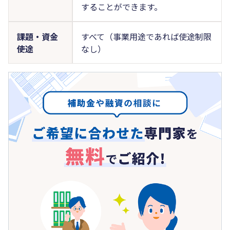
することができます。
課題・資金
すべて（事業用途であれば使途制限
使途
なし）