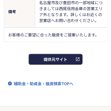
名古屋市及び豊田市の一部地域につ
きましては西尾信用金庫の営業エリ
備考
ア外となります。詳しくはお近くの
営業店へお問い合わせください。
お客様のご要望に合った融資をご提案いたします。
提供元サイト
補助金・助成金・融資検索TOPへ