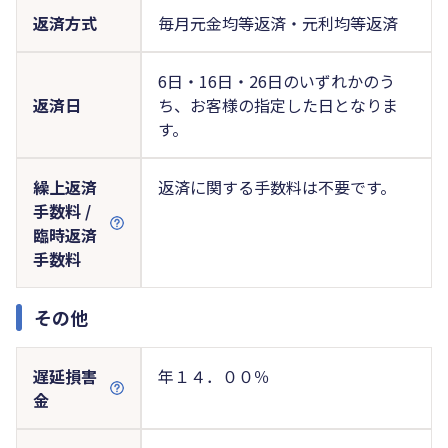
返済方式
毎月元金均等返済・元利均等返済
6日・16日・26日のいずれかのう
返済日
ち、お客様の指定した日となりま
す。
繰上返済
返済に関する手数料は不要です。
手数料 /
臨時返済
手数料
その他
遅延損害
年１４．００％
金