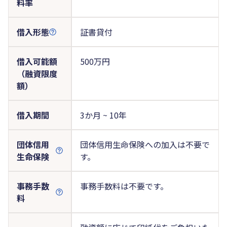
料率
借入形態
証書貸付
借入可能額
500万円
（融資限度
額）
借入期間
3か月 ~ 10年
団体信用
団体信用生命保険への加入は不要で
生命保険
す。
事務手数
事務手数料は不要です。
料