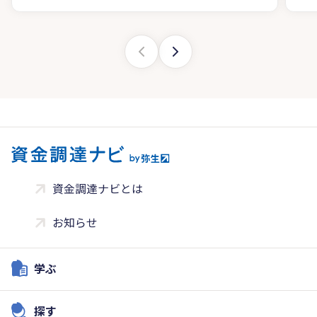
資金調達ナビとは
お知らせ
学ぶ
探す