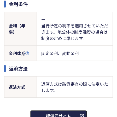
金利条件
ー
金利（年
当行所定の利率を適用させていただ
率）
きます。地公体の制度融資の場合は
制度の定めに準じます。
金利体系
固定金利、変動金利
返済方法
返済方式は融資審査の際に決定いた
返済方式
します。
提供元サイト