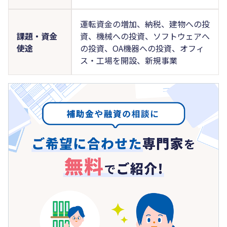
運転資金の増加、納税、建物への投
課題・資金
資、機械への投資、ソフトウェアへ
使途
の投資、OA機器への投資、オフィ
ス・工場を開設、新規事業