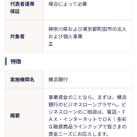
代表者連帯
場合によって必要
保証
神奈川県および東京都町田市の法人
対象者
および個人事業
主
特徴
実施機関名
横浜銀行
事業資金のことなら、まずは、横浜
銀行のビジネスローンプラザへ。ビ
ジネスローンのご相談は、電話・Ｆ
概要
ＡＸ・インターネットでＯＫ！多彩
な融資商品ラインアップで皆さまの
資金ニーズにお応えします。