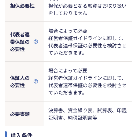
担保必要性
担保が必要となる融資はお取り扱い
をしておりません。
場合によって必要
代表者連
経営者保証ガイドラインに即して、
帯保証の
代表者連帯保証の必要性を検討させ
必要性
ていただきます。
場合によって必要
保証人の
経営者保証ガイドラインに即して、
必要性
代表者連帯保証の必要性を検討させ
ていただきます。
決算書、資金繰り表、試算表、印鑑
必要書類
証明書、納税証明書等
借入条件