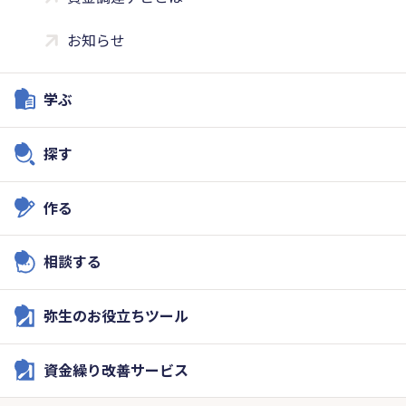
お知らせ
学ぶ
探す
作る
相談する
弥生のお役立ちツール
資金繰り改善サービス