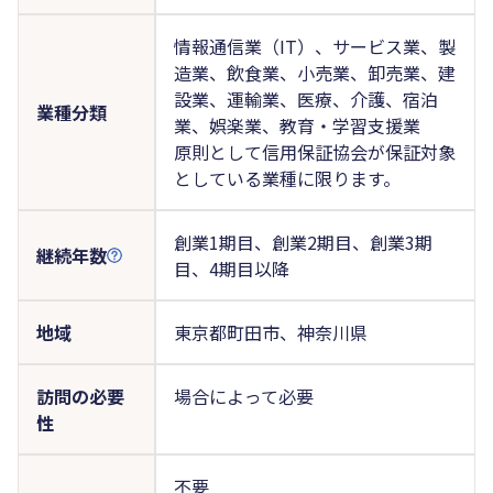
情報通信業（IT）、サービス業、製
造業、飲食業、小売業、卸売業、建
設業、運輸業、医療、介護、宿泊
業種分類
業、娯楽業、教育・学習支援業
原則として信用保証協会が保証対象
としている業種に限ります。
創業1期目、創業2期目、創業3期
継続年数
目、4期目以降
地域
東京都町田市、神奈川県
訪問の必要
場合によって必要
性
不要