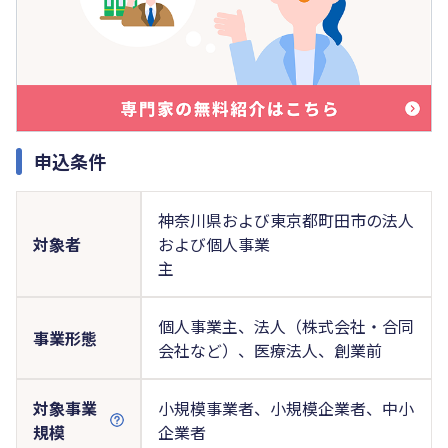
申込条件
神奈川県および東京都町田市の法人
対象者
および個人事業
主
個人事業主、法人（株式会社・合同
事業形態
会社など）、医療法人、創業前
対象事業
小規模事業者、小規模企業者、中小
規模
企業者