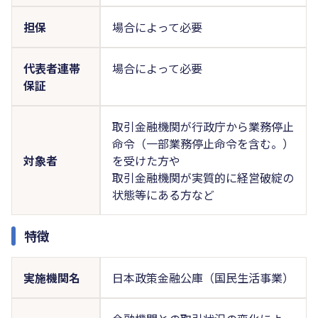
担保
場合によって必要
代表者連帯
場合によって必要
保証
取引金融機関が行政庁から業務停止
命令（一部業務停止命令を含む。）
対象者
を受けた方や
取引金融機関が実質的に経営破綻の
状態等にある方など
特徴
実施機関名
日本政策金融公庫（国民生活事業）