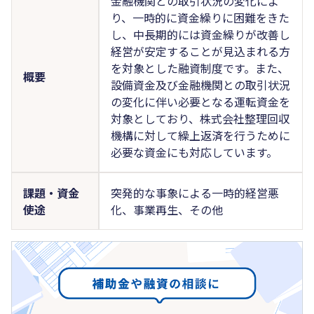
金融機関との取引状況の変化によ
り、一時的に資金繰りに困難をきた
し、中長期的には資金繰りが改善し
経営が安定することが見込まれる方
を対象とした融資制度です。また、
概要
設備資金及び金融機関との取引状況
の変化に伴い必要となる運転資金を
対象としており、株式会社整理回収
機構に対して繰上返済を行うために
必要な資金にも対応しています。
課題・資金
突発的な事象による一時的経営悪
使途
化、事業再生、その他