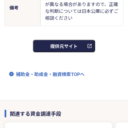
が異なる場合がありますので、正確
備考
な判断については日本公庫に必ずご
相談ください
提供元サイト
補助金・助成金・融資検索TOPへ
関連する資金調達手段