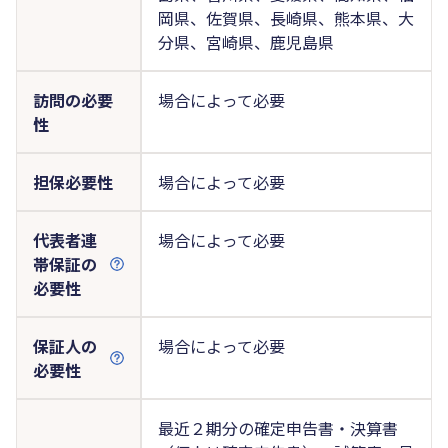
岡県、佐賀県、長崎県、熊本県、大
分県、宮崎県、鹿児島県
訪問の必要
場合によって必要
性
担保必要性
場合によって必要
代表者連
場合によって必要
帯保証の
必要性
保証人の
場合によって必要
必要性
最近２期分の確定申告書・決算書