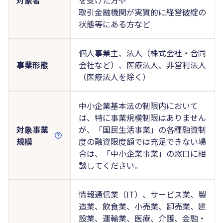
取引金融機関が実質的に経営破綻の
状態等にある方など
個人事業主、法人（株式会社・合同
事業形態
会社など）、医療法人、非営利法人
（医療法人を除く）
中小企業基本法の制限内において
は、特に事業規模制限はありません
対象事業
が、「国民生活事業」の各種融資制
規模
度の融資限度額では充足できない場
合は、「中小企業事業」の窓口に相
談してください。
情報通信業（IT）、サービス業、製
造業、飲食業、小売業、卸売業、建
設業、運輸業、医療、介護、金融・