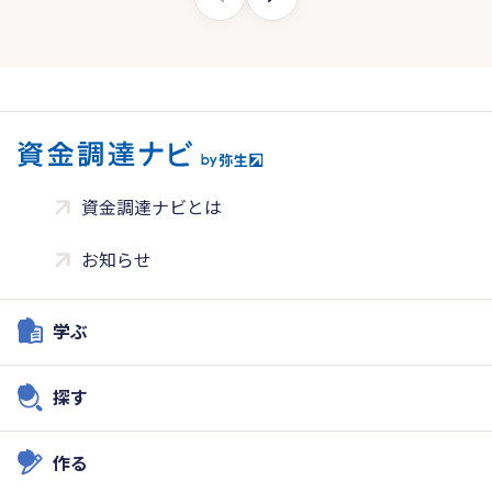
資金調達ナビとは
お知らせ
学ぶ
探す
作る