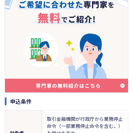
申込条件
取引金融機関が行政庁から業務停止
命令（一部業務停止命令を含む。）
対象者
を受けた方や