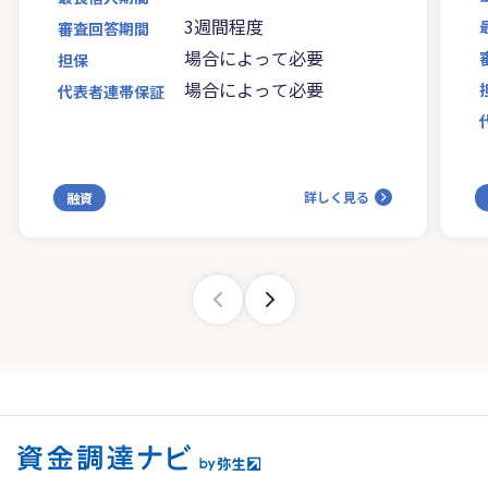
3週間程度
審査回答期間
場合によって必要
担保
場合によって必要
代表者連帯保証
詳しく見る
融資