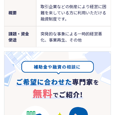
取引企業などの倒産により経営に困
概要
難を来している方に利用いただける
融資制度です。
課題・資金
突発的な事象による一時的経営悪
使途
化、事業再生、その他