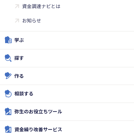
資金調達ナビとは
お知らせ
学ぶ
探す
作る
相談する
弥生のお役立ちツール
資金繰り改善サービス