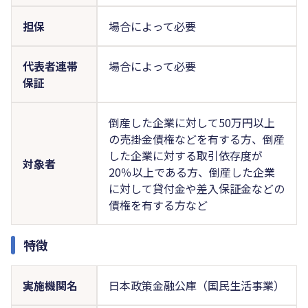
担保
場合によって必要
代表者連帯
場合によって必要
保証
倒産した企業に対して50万円以上
の売掛金債権などを有する方、倒産
した企業に対する取引依存度が
対象者
20％以上である方、倒産した企業
に対して貸付金や差入保証金などの
債権を有する方など
特徴
実施機関名
日本政策金融公庫（国民生活事業）