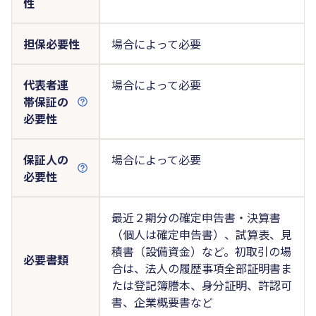
性
担保必要性
場合によって必要
代表者連
場合によって必要
帯保証の
必要性
保証人の
場合によって必要
必要性
最近２期分の確定申告書・決算書
（個人は確定申告書）、試算表、見
積書（設備資金）など。初取引の場
必要書類
合は、法人の履歴事項全部証明書ま
たは登記簿謄本、身分証明、許認可
書、企業概要書など