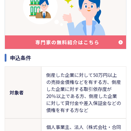
申込条件
倒産した企業に対して50万円以上
の売掛金債権などを有する方、倒産
した企業に対する取引依存度が
対象者
20％以上である方、倒産した企業
に対して貸付金や差入保証金などの
債権を有する方など
個人事業主、法人（株式会社・合同