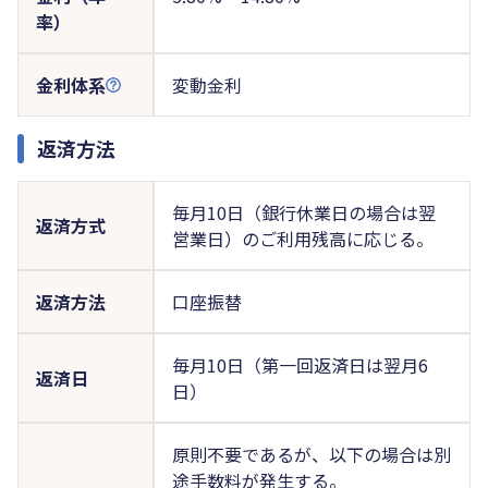
率）
金利体系
変動金利
返済方法
毎月10日（銀行休業日の場合は翌
返済方式
営業日）のご利用残高に応じる。
返済方法
口座振替
毎月10日（第一回返済日は翌月6
返済日
日）
原則不要であるが、以下の場合は別
途手数料が発生する。