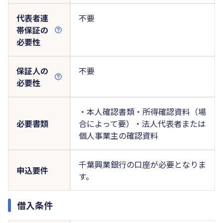
代表者連
不要
帯保証の
必要性
保証人の
不要
必要性
・本人確認書類・所得確認資料（場
必要書類
合によって要）・法人代表者または
個人事業主の確認資料
千葉興業銀行の口座が必要となりま
申込要件
す。
借入条件