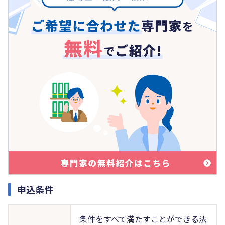
申込条件
条件をすべて満たすことができる法