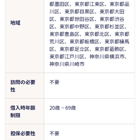
都墨田区、東京都江東区、東京都品
川区、東京都目黒区、東京都大田
区、東京都世田谷区、東京都渋谷
地域
区、東京都中野区、東京都杉並区、
東京都豊島区、東京都北区、東京都
荒川区、東京都板橋区、東京都練馬
区、東京都足立区、東京都葛飾区、
東京都江戸川区、神奈川県横浜市、
神奈川県川崎市
訪問の必要
不要
性
借入時年齢
20歳 ~ 69歳
制限
担保必要性
不要