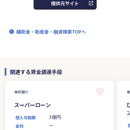
提供元サイト
補助金・助成金・融資検索TOPへ
関連する資金調達手段
東邦銀行
スーパーローン
3億円
借入可能額
ー
金利