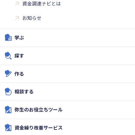
資金調達ナビとは
お知らせ
学ぶ
探す
作る
相談する
弥生のお役立ちツール
資金繰り改善サービス