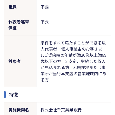
担保
不要
代表者連帯
不要
保証
条件をすべて満たすことができる法
人代表者・個人事業主のお客さま
1.ご契約時の年齢が満20歳以上満69
対象者
歳以下の方 2.安定、継続した収入
が見込まれる方 3.居住地または事
業所が当行本支店の営業地域内にあ
る方
特徴
実施機関名
株式会社千葉興業銀行