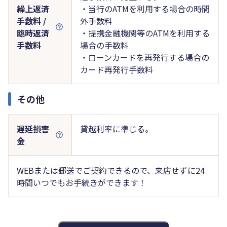
繰上返済
・当行のATMを利用する場合の時間
手数料 /
外手数料
臨時返済
・提携金融機関等のATMを利用する
手数料
場合の手数料
・ローンカードを再発行する場合の
カード再発行手数料
その他
遅延損害
貸越利率に準じる。
金
WEBまたは郵送でご契約できるので、来店せずに24
時間いつでもお手続きができます！