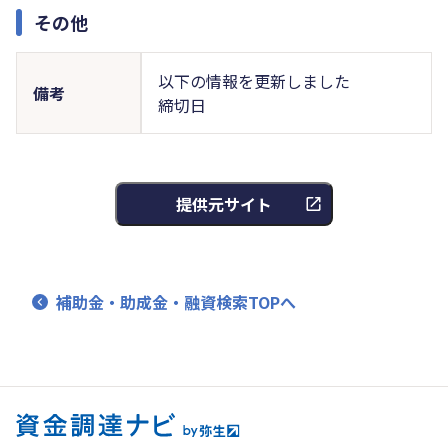
その他
以下の情報を更新しました
備考
締切日
提供元サイト
補助金・助成金・融資検索TOPへ