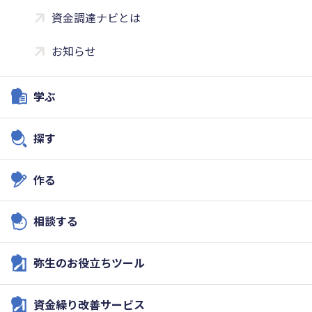
資金調達ナビとは
お知らせ
学ぶ
探す
作る
相談する
弥生のお役立ちツール
資金繰り改善サービス