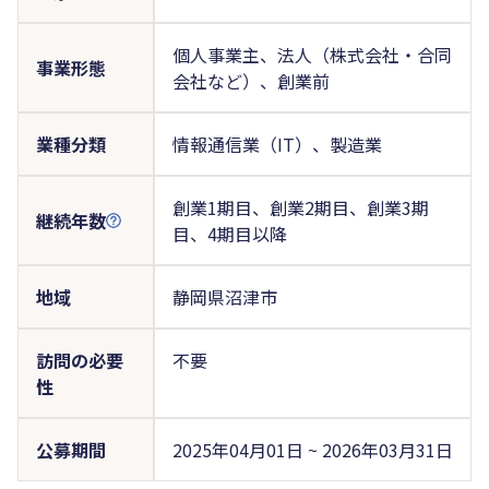
個人事業主、法人（株式会社・合同
事業形態
会社など）、創業前
業種分類
情報通信業（IT）、製造業
創業1期目、創業2期目、創業3期
継続年数
目、4期目以降
地域
静岡県沼津市
訪問の必要
不要
性
公募期間
2025年04月01日 ~ 2026年03月31日