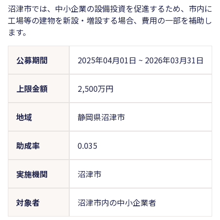
沼津市では、中小企業の設備投資を促進するため、市内に
工場等の建物を新設・増設する場合、費用の一部を補助し
ます。
公募期間
2025年04月01日
~
2026年03月31日
上限金額
2,500万円
地域
静岡県沼津市
助成率
0.035
実施機関
沼津市
対象者
沼津市内の中小企業者