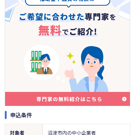
申込条件
対象者
沼津市内の中小企業者