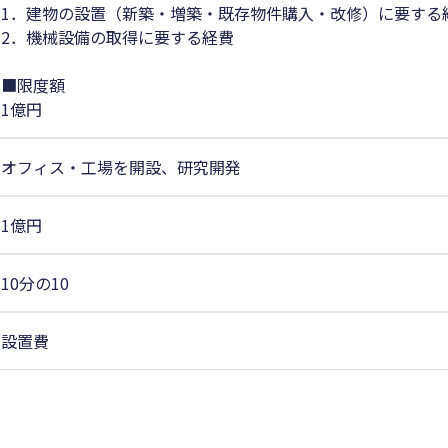
1．建物の設置（新築・増築・既存物件購入・改修）に要する
2．機械設備の取得に要する経費
■限度額
1億円
オフィス・工場を開設、研究開発
1億円
10分の10
設置費