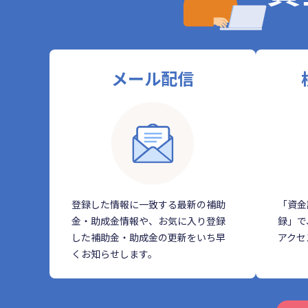
メール配信
登録した情報に一致する最新の補助
「資金
金・助成金情報や、お気に入り登録
録」で
した補助金・助成金の更新をいち早
アクセ
くお知らせします。