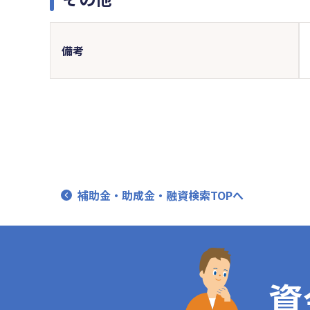
備考
補助金・助成金・融資検索TOPへ
資