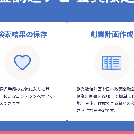
検索結果の保存
創業計画作成
調達手段のお気に入りに登
創業数値計画や日本政策金融
、必要なコンテンツへ素早く
創業計画書をWeb上で簡単に
スできます。
能。今後、作成できる資料の
さらに拡充予定です。