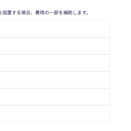
を設置する場合、費用の一部を補助します。