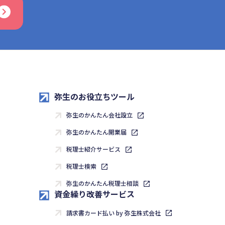
弥生のお役立ちツール
弥生のかんたん会社設立
弥生のかんたん開業届
税理士紹介サービス
税理士検索
弥生のかんたん税理士相談
資金繰り改善サービス
請求書カード払い by 弥生株式会社