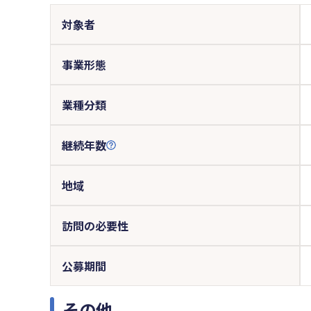
対象者
事業形態
業種分類
継続年数
地域
訪問の必要性
公募期間
その他