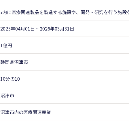
市内に医療関連製品を製造する施設や、開発・研究を行う施設
2025年04月01日
~
2026年03月31日
1億円
静岡県沼津市
10分の10
沼津市
沼津市内の医療関連産業