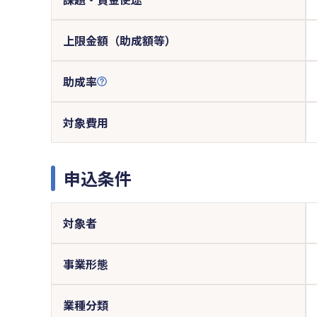
上限金額（助成額等）
助成率
対象費用
申込条件
対象者
事業形態
業種分類