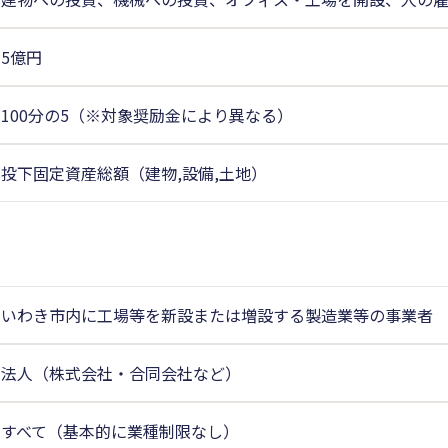
5億円
100分の5（※対象奨励金により異なる）
投下固定資産総額（建物,設備,土地）
いわき市内に工場等を新設または増設する製造業等の事業者
法人（株式会社・合同会社など）
すべて（基本的に業種制限なし）