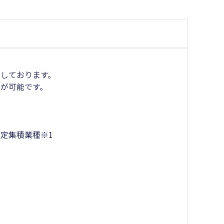
しております。
が可能です。
定集積業種※1