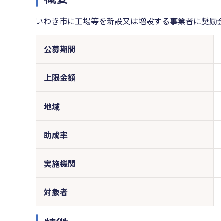
いわき市に工場等を新設又は増設する事業者に奨励
公募期間
上限金額
地域
助成率
実施機関
対象者