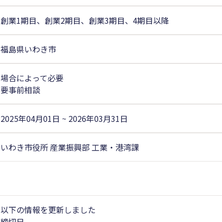
創業1期目、創業2期目、創業3期目、4期目以降
福島県いわき市
場合によって必要
要事前相談
2025年04月01日 ~ 2026年03月31日
いわき市役所 産業振興部 工業・港湾課
以下の情報を更新しました
締切日