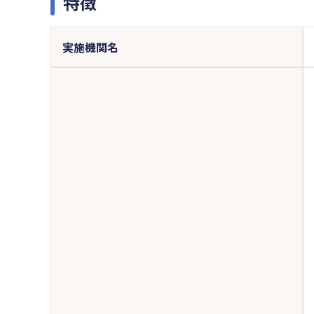
特徴
実施機関名