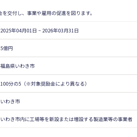
金を交付し、事業や雇用の促進を図ります。
2025年04月01日
~
2026年03月31日
5億円
福島県いわき市
100分の5（※対象奨励金により異なる）
いわき市
いわき市内に工場等を新設または増設する製造業等の事業者