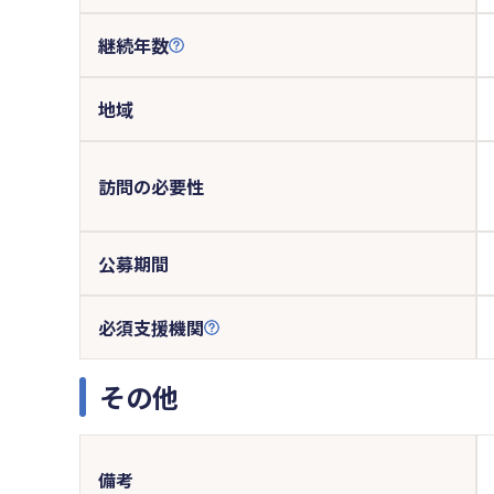
継続年数
地域
訪問の必要性
公募期間
必須支援機関
その他
備考