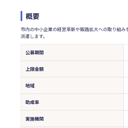
概要
市内の中小企業の経営革新や販路拡大への取り組み
派遣します。
公募期間
上限金額
地域
助成率
実施機関