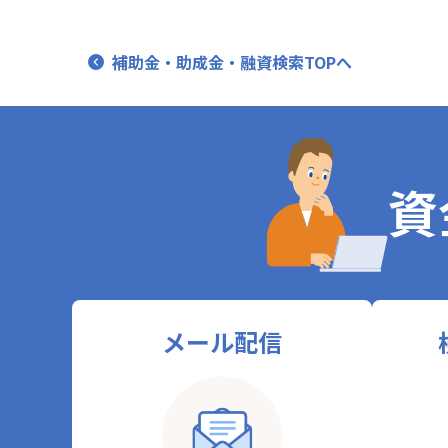
補助金・助成金・融資検索TOPへ
資
メール配信