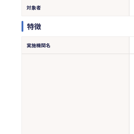
対象者
特徴
実施機関名