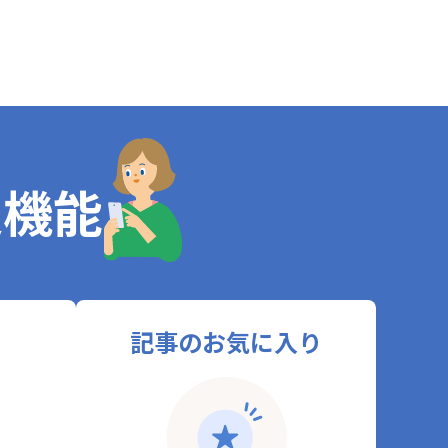
定機能
記事のお気に入り