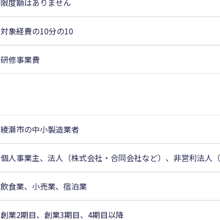
限度額はありません
対象経費の10分の10
研修事業費
綾瀬市の中小製造業者
個人事業主、法人（株式会社・合同会社など）、非営利法人
飲食業、小売業、宿泊業
創業2期目、創業3期目、4期目以降