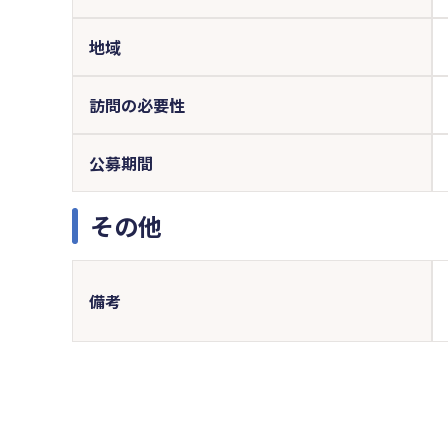
地域
訪問の必要性
公募期間
その他
備考