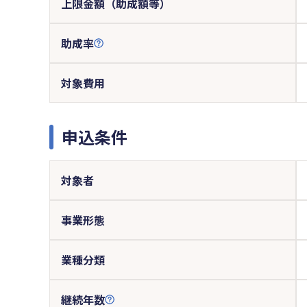
上限金額（助成額等）
助成率
対象費用
申込条件
対象者
事業形態
業種分類
継続年数