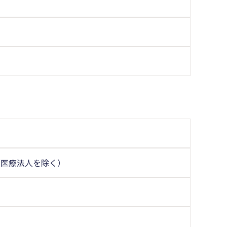
（医療法人を除く）