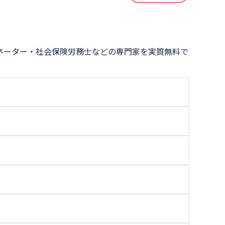
ネーター・社会保険労務士などの専門家を実質無料で