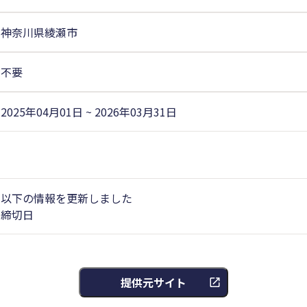
神奈川県綾瀬市
不要
2025年04月01日 ~ 2026年03月31日
以下の情報を更新しました
締切日
提供元サイト