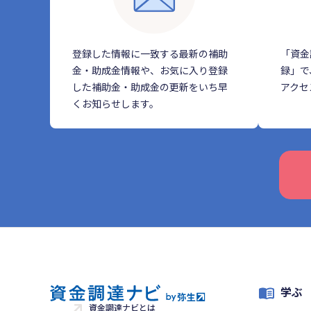
登録した情報に一致する最新の補助
「資金
金・助成金情報や、お気に入り登録
録」で
した補助金・助成金の更新をいち早
アクセ
くお知らせします。
学ぶ
資金調達ナビとは