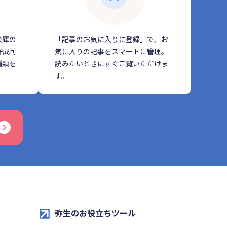
公庫の
「記事のお気に入りに登録」で、お
作成可
気に入りの記事をスマートに管理。
種類を
読みたいときにすぐご覧いただけま
す。
弥生のお役立ちツール