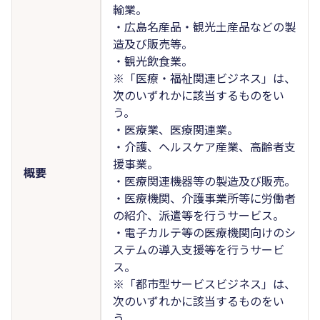
輸業。
・広島名産品・観光土産品などの製
造及び販売等。
・観光飲食業。
※「医療・福祉関連ビジネス」は、
次のいずれかに該当するものをい
う。
・医療業、医療関連業。
・介護、ヘルスケア産業、高齢者支
援事業。
概要
・医療関連機器等の製造及び販売。
・医療機関、介護事業所等に労働者
の紹介、派遣等を行うサービス。
・電子カルテ等の医療機関向けのシ
ステムの導入支援等を行うサービ
ス。
※「都市型サービスビジネス」は、
次のいずれかに該当するものをい
う。