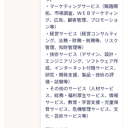
・マーケティングサービス（販路開
拓、市場調査、ＷＥＢマーケティン
グ、広告、顧客管理、プロモーショ
ン等）
・経営サービス（経営コンサルティ
ング、法務・財務・税務等、リスク
管理、知財管理等）
・技術サービス（デザイン、設計・
エンジニアリング、ソフトウェア作
成、インターネット付随サービス、
研究・開発支援、製品・技術の評
価・試験等）
・その他のサービス（人材サービ
ス、総務・福利厚生サービス、情報
サービス、教育・学習支援・児童保
育サービス、危機管理サービス、文
化・芸術サービス等）