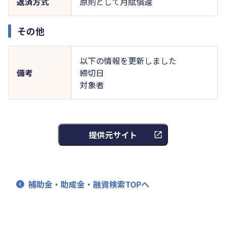
返済方式
原則として月賦償還
その他
以下の情報を更新しました
備考
締切日
対象者
提供元サイト
補助金・助成金・融資検索TOPへ