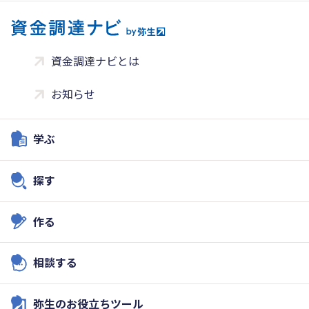
資金調達ナビとは
お知らせ
学ぶ
探す
作る
相談する
弥生のお役立ちツール