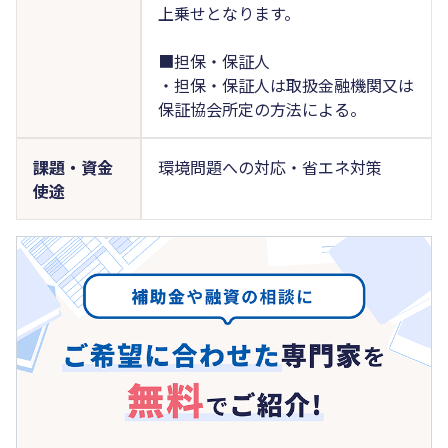
上乗せとなります。
■担保・保証人
・担保・保証人は取扱金融機関又は
保証協会所定の方法による。
課題・資金
環境問題への対応・省エネ対策
使途