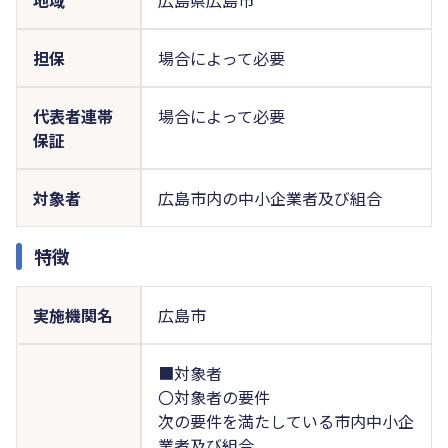
担保
場合によって必要
代表者連帯
場合によって必要
保証
対象者
広島市内の中小企業者及び組合
特徴
実施機関名
広島市
■対象者
〇対象者の要件
次の要件を満たしている市内中小企
業者及び組合。