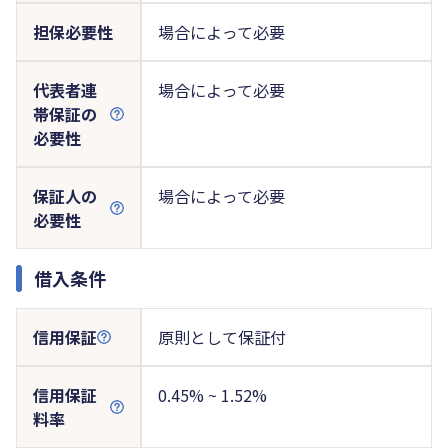
担保必要性
場合によって必要
代表者連
場合によって必要
帯保証の
必要性
保証人の
場合によって必要
必要性
借入条件
信用保証
原則として保証付
信用保証
0.45% ~ 1.52%
料率