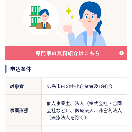
申込条件
対象者
広島市内の中小企業者及び組合
個人事業主、法人（株式会社・合同
事業形態
会社など）、医療法人、非営利法人
（医療法人を除く）