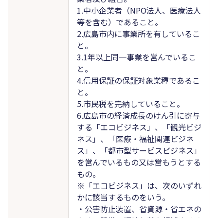
1.中小企業者（NPO法人、医療法人
等を含む）であること。
2.広島市内に事業所を有しているこ
と。
3.1年以上同一事業を営んでいるこ
と。
4.信用保証の保証対象業種であるこ
と。
5.市民税を完納していること。
6.広島市の経済成長のけん引に寄与
する「エコビジネス」、「観光ビジ
ネス」、「医療・福祉関連ビジネ
ス」、「都市型サービスビジネス」
を営んでいるもの又は営もうとする
もの。
※「エコビジネス」は、次のいずれ
かに該当するものをいう。
・公害防止装置、省資源・省エネの