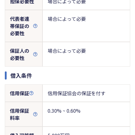
担保必要性
場合によって必要
代表者連
場合によって必要
帯保証の
必要性
保証人の
場合によって必要
必要性
借入条件
信用保証
信用保証協会の保証を付す
信用保証
0.30% ~ 0.60%
料率