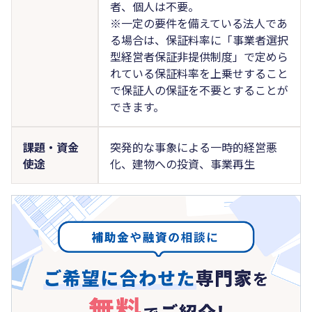
者、個人は不要。
※一定の要件を備えている法人であ
る場合は、保証料率に「事業者選択
型経営者保証非提供制度」で定めら
れている保証料率を上乗せすること
で保証人の保証を不要とすることが
できます。
課題・資金
突発的な事象による一時的経営悪
使途
化、建物への投資、事業再生