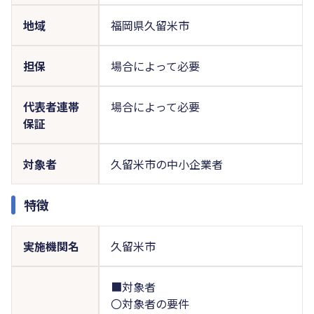
地域
福岡県久留米市
担保
場合によって必要
代表者連帯
場合によって必要
保証
対象者
久留米市の中小企業者
特徴
実施機関名
久留米市
■対象者
〇対象者の要件