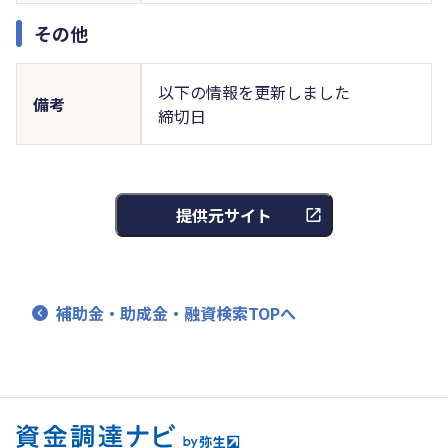
その他
以下の情報を更新しました
備考
締切日
提供元サイト
補助金・助成金・融資検索TOPへ