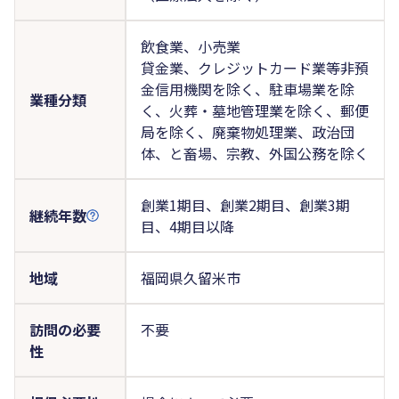
飲食業、小売業
貸金業、クレジットカード業等非預
金信用機関を除く、駐車場業を除
業種分類
く、火葬・墓地管理業を除く、郵便
局を除く、廃棄物処理業、政治団
体、と畜場、宗教、外国公務を除く
創業1期目、創業2期目、創業3期
継続年数
目、4期目以降
地域
福岡県久留米市
訪問の必要
不要
性