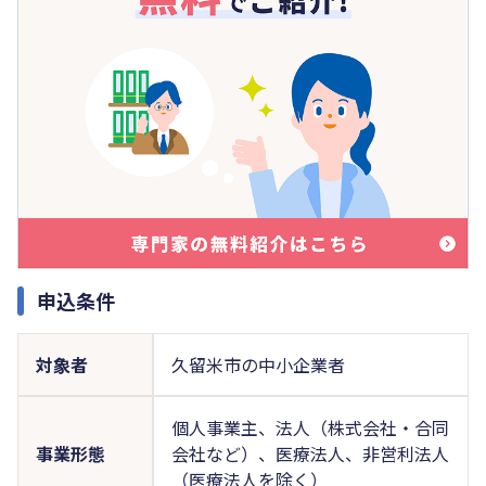
申込条件
対象者
久留米市の中小企業者
個人事業主、法人（株式会社・合同
事業形態
会社など）、医療法人、非営利法人
（医療法人を除く）