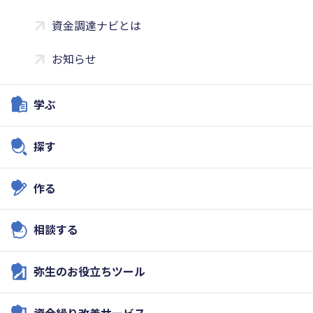
資金調達ナビとは
お知らせ
学ぶ
探す
作る
相談する
弥生のお役立ちツール
資金繰り改善サービス