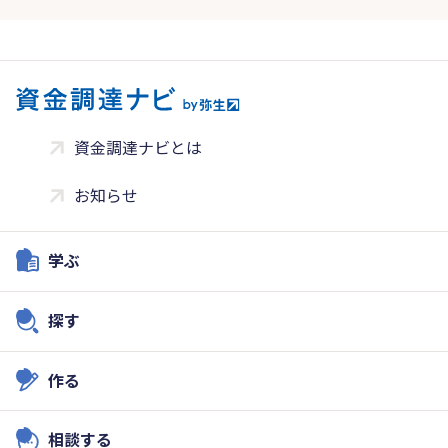
資金調達ナビとは
お知らせ
学ぶ
探す
作る
相談する