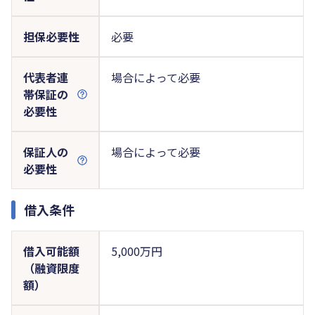
担保必要性
必要
代表者連
場合によって必要
帯保証の
必要性
保証人の
場合によって必要
必要性
借入条件
借入可能額
5,000万円
（融資限度
額）