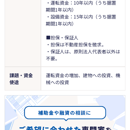
・運転資金：10年以内（うち据置
期間1年以内）
・設備資金：15年以内（うち据置
期間1年以内）
■担保・保証人
・担保は不動産担保を徴求。
・保証人は、原則法人代表者以外は
不要。
課題・資金
運転資金の増加、建物への投資、機
使途
械への投資