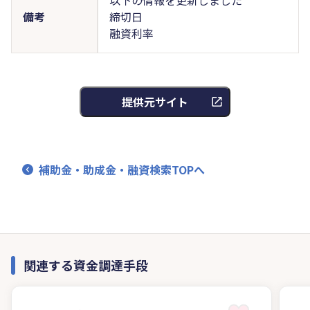
備考
締切日
融資利率
提供元サイト
補助金・助成金・融資検索TOPへ
関連する資金調達手段