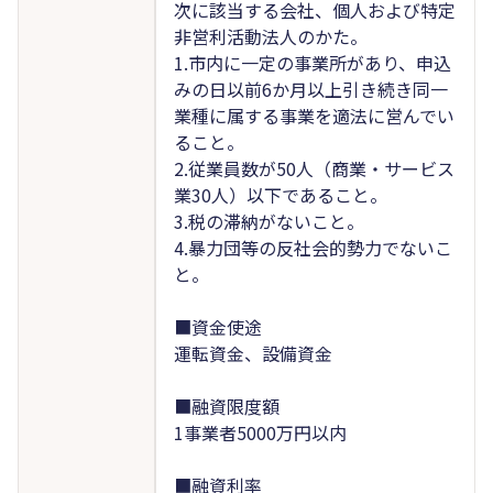
次に該当する会社、個人および特定
非営利活動法人のかた。
1.市内に一定の事業所があり、申込
みの日以前6か月以上引き続き同一
業種に属する事業を適法に営んでい
ること。
2.従業員数が50人（商業・サービス
業30人）以下であること。
3.税の滞納がないこと。
4.暴力団等の反社会的勢力でないこ
と。
■資金使途
運転資金、設備資金
■融資限度額
1事業者5000万円以内
■融資利率