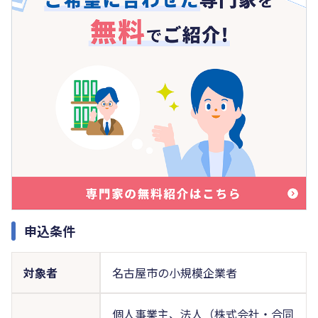
申込条件
対象者
名古屋市の小規模企業者
個人事業主、法人（株式会社・合同