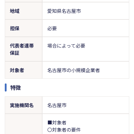
地域
愛知県名古屋市
担保
必要
代表者連帯
場合によって必要
保証
対象者
名古屋市の小規模企業者
特徴
実施機関名
名古屋市
■対象者
〇対象者の要件