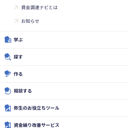
資金調達ナビとは
お知らせ
学ぶ
探す
作る
相談する
弥生のお役立ちツール
資金繰り改善サービス