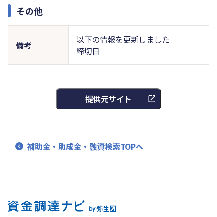
その他
以下の情報を更新しました
備考
締切日
提供元サイト
補助金・助成金・融資検索TOPへ