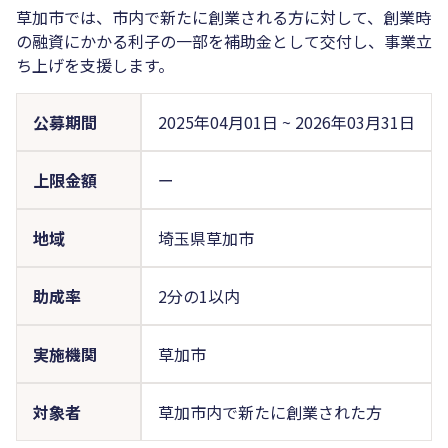
草加市では、市内で新たに創業される方に対して、創業時
の融資にかかる利子の一部を補助金として交付し、事業立
ち上げを支援します。
公募期間
2025年04月01日
~
2026年03月31日
上限金額
ー
地域
埼玉県草加市
助成率
2分の1以内
実施機関
草加市
対象者
草加市内で新たに創業された方