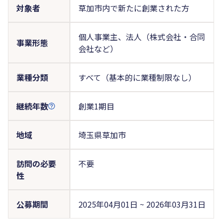
対象者
草加市内で新たに創業された方
個人事業主、法人（株式会社・合同
事業形態
会社など）
業種分類
すべて（基本的に業種制限なし）
継続年数
創業1期目
地域
埼玉県草加市
訪問の必要
不要
性
公募期間
2025年04月01日 ~ 2026年03月31日