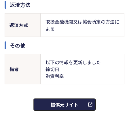
返済方法
取扱金融機関又は協会所定の方法に
返済方式
よる
その他
以下の情報を更新しました
備考
締切日
融資利率
提供元サイト