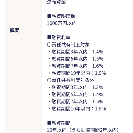
運転資金
■融資限度額
1000万円以内
概要
■融資利率
〇責任共有制度対象
・融資期間3年以内：1.4%
・融資期間5年以内：1.5%
・融資期間7年以内：1.6%
・融資期間10年以内：1.9%
〇責任共有制度対象外
・融資期間3年以内：1.3%
・融資期間5年以内：1.4%
・融資期間7年以内：1.5%
・融資期間10年以内：1.8%
■融資期間
10年以内（うち据置期間2年以内）