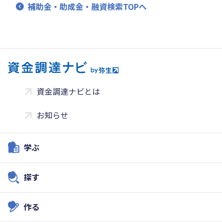
補助金・助成金・融資検索TOPへ
資金調達ナビとは
お知らせ
学ぶ
探す
作る