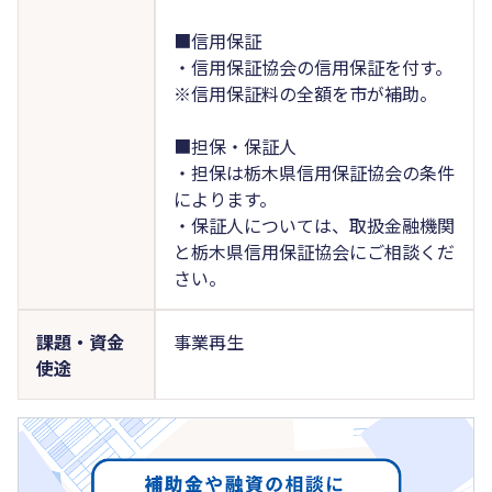
■信用保証
・信用保証協会の信用保証を付す。
※信用保証料の全額を市が補助。
■担保・保証人
・担保は栃木県信用保証協会の条件
によります。
・保証人については、取扱金融機関
と栃木県信用保証協会にご相談くだ
さい。
課題・資金
事業再生
使途