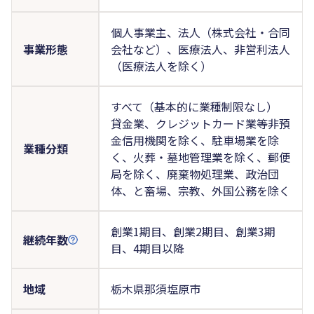
個人事業主、法人（株式会社・合同
事業形態
会社など）、医療法人、非営利法人
（医療法人を除く）
すべて（基本的に業種制限なし）
貸金業、クレジットカード業等非預
金信用機関を除く、駐車場業を除
業種分類
く、火葬・墓地管理業を除く、郵便
局を除く、廃棄物処理業、政治団
体、と畜場、宗教、外国公務を除く
創業1期目、創業2期目、創業3期
継続年数
目、4期目以降
地域
栃木県那須塩原市