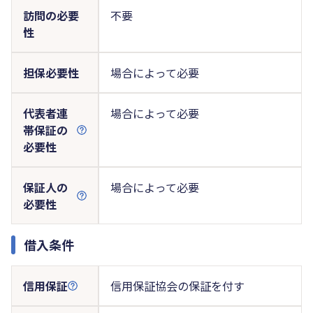
訪問の必要
不要
性
担保必要性
場合によって必要
代表者連
場合によって必要
帯保証の
必要性
保証人の
場合によって必要
必要性
借入条件
信用保証
信用保証協会の保証を付す