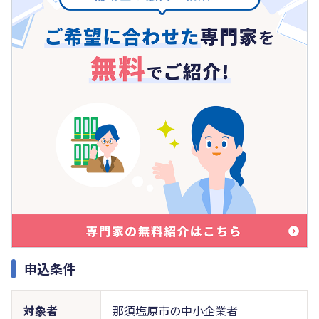
申込条件
対象者
那須塩原市の中小企業者