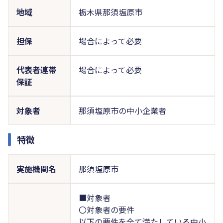
地域
栃木県那須塩原市
担保
場合によって必要
代表者連帯
場合によって必要
保証
対象者
那須塩原市の中小企業者
特徴
実施機関名
那須塩原市
■対象者
〇対象者の要件
以下の要件を全て満たしている中小