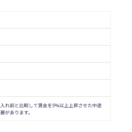
入れ前と比較して賃金を5%以上上昇させた中途
要があります。