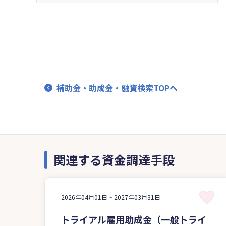
補助金・助成金・融資検索TOPへ
関連する資金調達手段
2026年04月01日 ~
2027年03月31日
トライアル雇用助成金（一般トライ