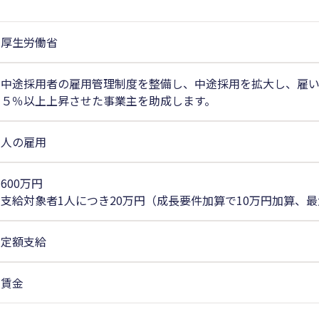
厚生労働省
中途採用者の雇用管理制度を整備し、中途採用を拡大し、雇
５％以上上昇させた事業主を助成します。
人の雇用
600万円
支給対象者1人につき20万円（成長要件加算で10万円加算、最大
定額支給
賃金