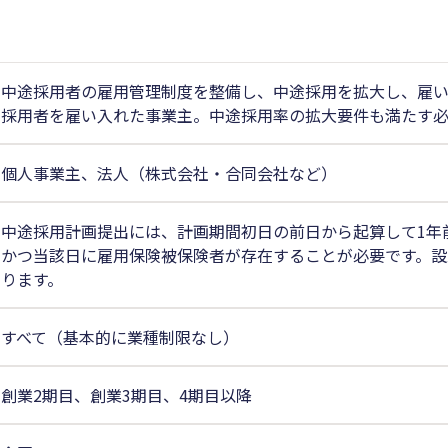
中途採用者の雇用管理制度を整備し、中途採用を拡大し、雇い
採用者を雇い入れた事業主。中途採用率の拡大要件も満たす必
個人事業主、法人（株式会社・合同会社など）
中途採用計画提出には、計画期間初日の前日から起算して1年
かつ当該日に雇用保険被保険者が存在することが必要です。設
ります。
すべて（基本的に業種制限なし）
創業2期目、創業3期目、4期目以降