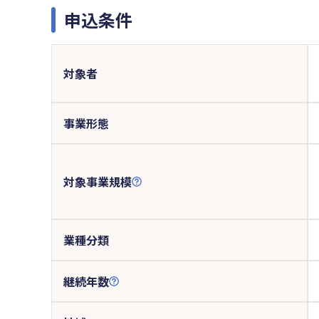
申込条件
対象者
事業形態
対象事業規模
業種分類
継続年数