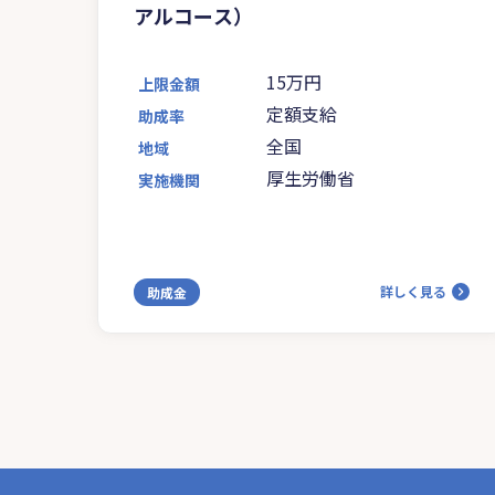
アルコース）
15万円
上限金額
定額支給
助成率
全国
地域
厚生労働省
実施機関
詳しく見る
助成金