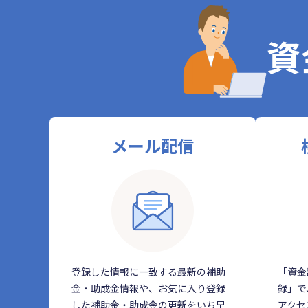
資
メール配信
登録した情報に一致する最新の補助
「資金
金・助成金情報や、お気に入り登録
録」で
した補助金・助成金の更新をいち早
アクセ