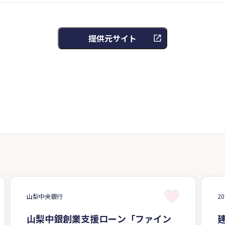
提供元サイト
山梨中央銀行
2
山梨中銀創業支援ローン「ファイン