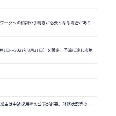
ーワークへの相談や手続きが必要となる場合があり
1日～2027年3月31日）を設定。予算に達し次第
の事業主は中途採用率の公表が必要。財務状況等の一