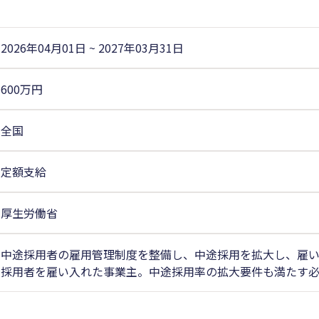
2026年04月01日
~
2027年03月31日
600万円
全国
定額支給
厚生労働省
中途採用者の雇用管理制度を整備し、中途採用を拡大し、雇い
採用者を雇い入れた事業主。中途採用率の拡大要件も満たす必