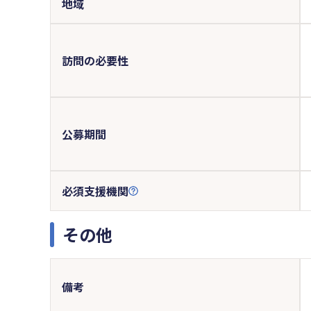
地域
訪問の必要性
公募期間
必須支援機関
その他
備考