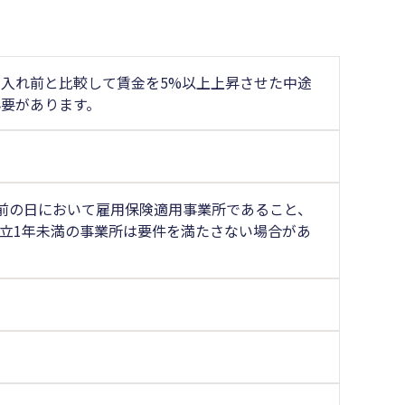
入れ前と比較して賃金を5%以上上昇させた中途
要があります。
前の日において雇用保険適用事業所であること、
立1年未満の事業所は要件を満たさない場合があ