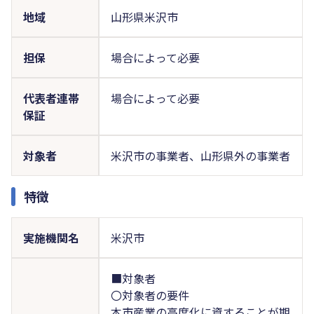
地域
山形県米沢市
担保
場合によって必要
代表者連帯
場合によって必要
保証
対象者
米沢市の事業者、山形県外の事業者
特徴
実施機関名
米沢市
■対象者
〇対象者の要件
本市産業の高度化に資することが期