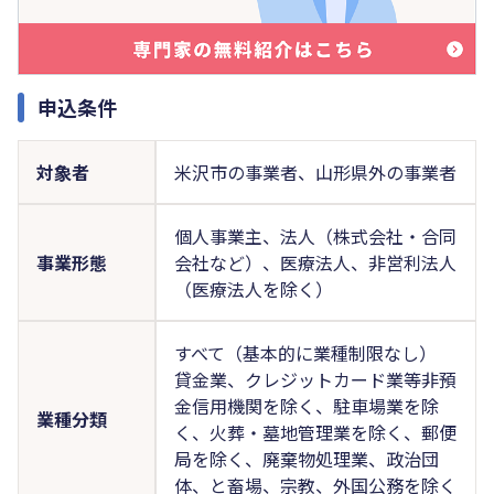
申込条件
対象者
米沢市の事業者、山形県外の事業者
個人事業主、法人（株式会社・合同
事業形態
会社など）、医療法人、非営利法人
（医療法人を除く）
すべて（基本的に業種制限なし）
貸金業、クレジットカード業等非預
金信用機関を除く、駐車場業を除
業種分類
く、火葬・墓地管理業を除く、郵便
局を除く、廃棄物処理業、政治団
体、と畜場、宗教、外国公務を除く