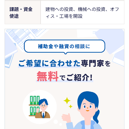
課題・資金
建物への投資、機械への投資、オフ
使途
ィス・工場を開設