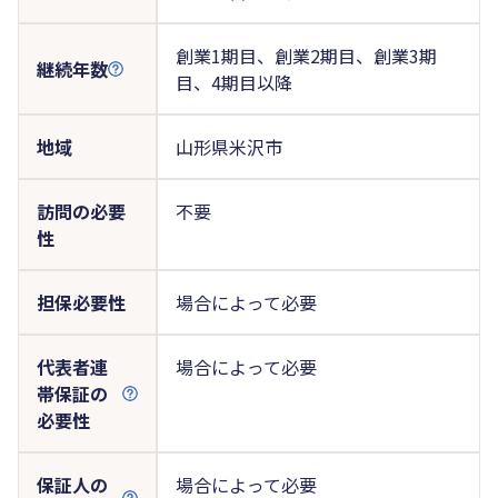
創業1期目、創業2期目、創業3期
継続年数
目、4期目以降
地域
山形県米沢市
訪問の必要
不要
性
担保必要性
場合によって必要
代表者連
場合によって必要
帯保証の
必要性
保証人の
場合によって必要