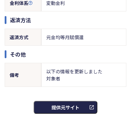
金利体系
変動金利
返済方法
返済方式
元金均等月賦償還
その他
以下の情報を更新しました
備考
対象者
提供元サイト