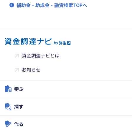
補助金・助成金・融資検索TOPへ
資金調達ナビとは
お知らせ
学ぶ
探す
作る