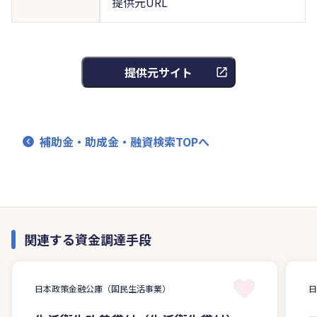
提供元URL
提供元サイト
補助金・助成金・融資検索TOPへ
関連する資金調達手段
日本政策金融公庫（国民生活事業）