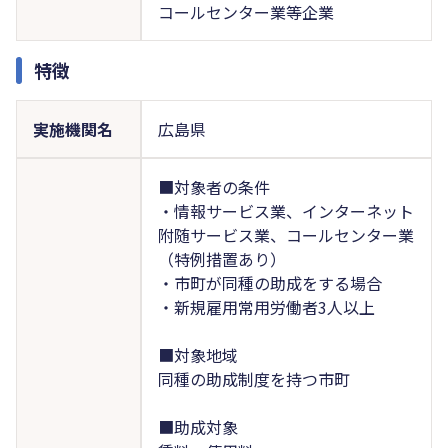
コールセンター業等企業
特徴
実施機関名
広島県
■対象者の条件
・情報サービス業、インターネット
附随サービス業、コールセンター業
（特例措置あり）
・市町が同種の助成をする場合
・新規雇用常用労働者3人以上
■対象地域
同種の助成制度を持つ市町
■助成対象