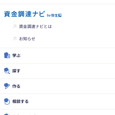
資金調達ナビとは
お知らせ
学ぶ
探す
作る
相談する