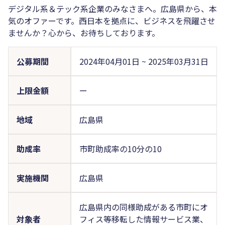
デジタル系＆テック系企業のみなさまへ。広島県から、本
気のオファーです。西日本を拠点に、ビジネスを飛躍させ
ませんか？心から、お待ちしております。
公募期間
2024年04月01日
~
2025年03月31日
上限金額
ー
地域
広島県
助成率
市町助成率の10分の10
実施機関
広島県
広島県内の同様助成がある市町にオ
対象者
フィス等移転した情報サービス業、