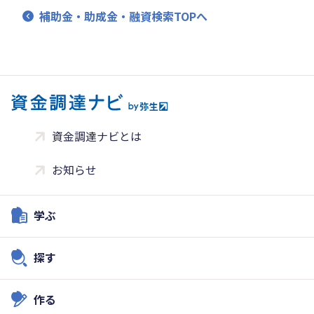
補助金・助成金・融資検索TOPへ
資金調達ナビとは
お知らせ
学ぶ
探す
作る