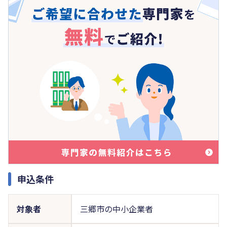
申込条件
対象者
三郷市の中小企業者