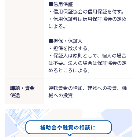
■信用保証
・信用保証協会の信用保証を付す。
・信用保証料は信用保証協会の定め
による。
■担保・保証人
・担保を徴求する。
・保証人は原則として、個人の場合
は不要。法人の場合は保証協会の定
めるところによる。
課題・資金
運転資金の増加、建物への投資、機
使途
械への投資