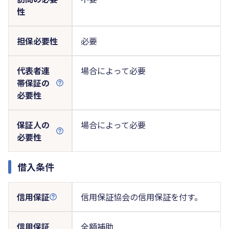
性
担保必要性
必要
代表者連
場合によって必要
帯保証の
必要性
保証人の
場合によって必要
必要性
借入条件
信用保証
信用保証協会の信用保証を付す。
信用保証
全額補助