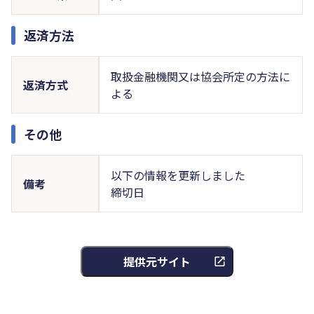
返済方法
取扱金融機関又は協会所定の方法に
返済方式
よる
その他
以下の情報を更新しました
備考
締切日
提供元サイト