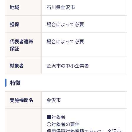
地域
石川県金沢市
担保
場合によって必要
代表者連帯
場合によって必要
保証
対象者
金沢市の中小企業者
特徴
実施機関名
金沢市
■対象者
〇対象者の要件
信用保証対象業種であって、金沢市