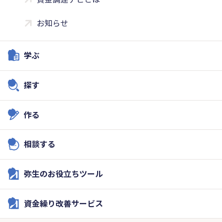
お知らせ
学ぶ
探す
作る
相談する
弥生のお役立ちツール
資金繰り改善サービス