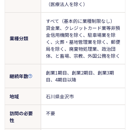
（医療法人を除く）
すべて（基本的に業種制限なし）
貸金業、クレジットカード業等非預
金信用機関を除く、駐車場業を除
業種分類
く、火葬・墓地管理業を除く、郵便
局を除く、廃棄物処理業、政治団
体、と畜場、宗教、外国公務を除く
創業1期目、創業2期目、創業3期
継続年数
目、4期目以降
地域
石川県金沢市
訪問の必要
不要
性