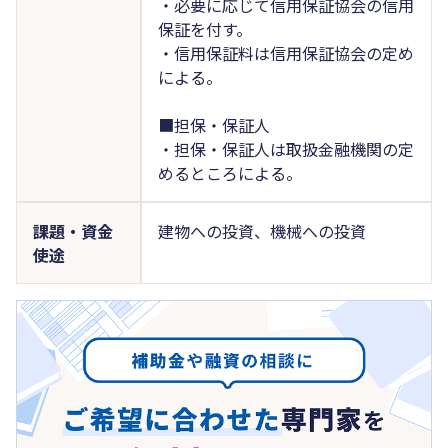
・必要に応じて信用保証協会の信用
保証を付す。
・信用保証料は信用保証協会の定め
による。
■担保・保証人
・担保・保証人は取扱金融機関の定
めるところによる。
課題・資金
建物への投資、機械への投資
使途