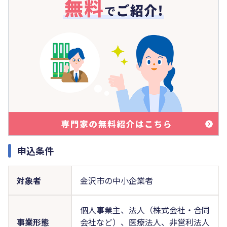
申込条件
対象者
金沢市の中小企業者
個人事業主、法人（株式会社・合同
事業形態
会社など）、医療法人、非営利法人