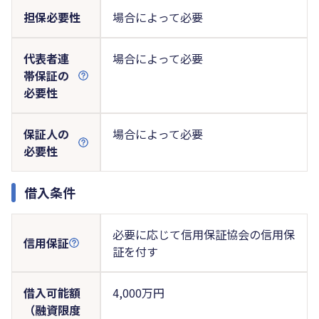
担保必要性
場合によって必要
代表者連
場合によって必要
帯保証の
必要性
保証人の
場合によって必要
必要性
借入条件
必要に応じて信用保証協会の信用保
信用保証
証を付す
借入可能額
4,000万円
（融資限度