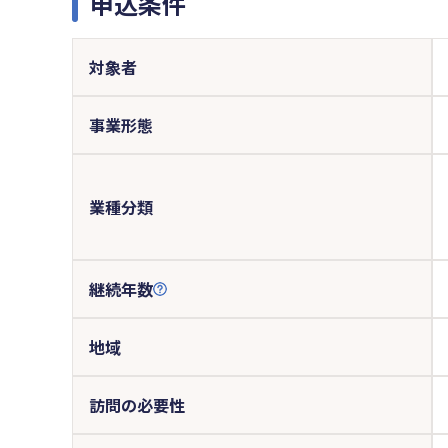
申込条件
対象者
事業形態
業種分類
継続年数
地域
訪問の必要性