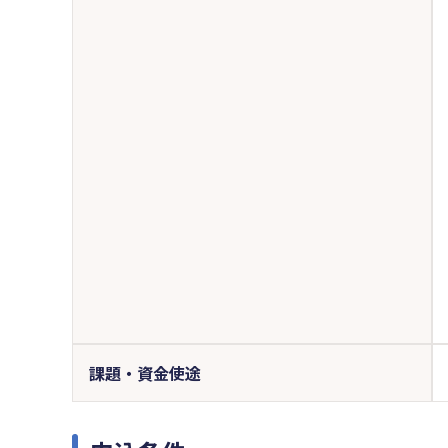
課題・資金使途