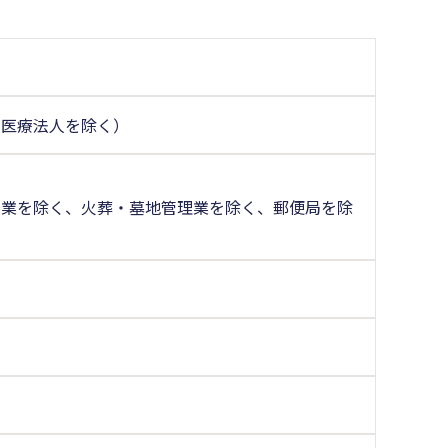
（医療法人を除く）
場業を除く、火葬・墓地管理業を除く、郵便局を除
く