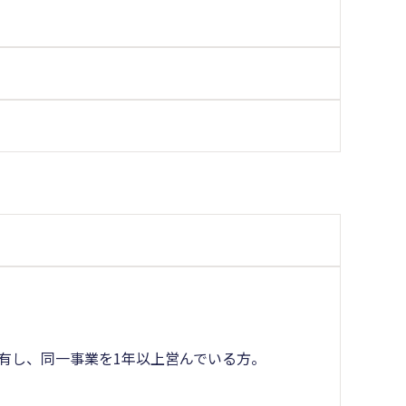
を有し、同一事業を1年以上営んでいる方。