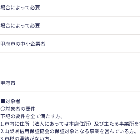
場合によって必要
場合によって必要
甲府市の中小企業者
甲府市
■対象者
〇対象者の要件
下記の要件を全て満たす方。
1.市内に住所（法人にあっては本店住所）及び主たる事業所
2.山梨県信用保証協会の保証対象となる事業を営んでいる方。
3.市税の滞納がない方。