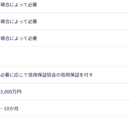
場合によって必要
場合によって必要
場合によって必要
必要に応じて信用保証協会の信用保証を付す
3,000万円
~ 10か月