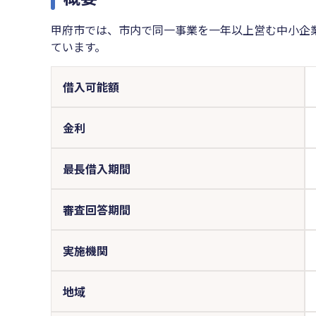
甲府市では、市内で同一事業を一年以上営む中小企
ています。
借入可能額
金利
最長借入期間
審査回答期間
実施機関
地域