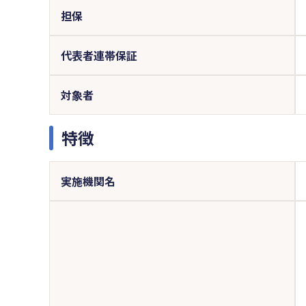
担保
代表者連帯保証
対象者
特徴
実施機関名