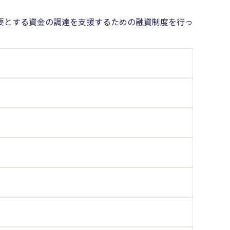
要とする資金の調達を支援するための融資制度を行っ