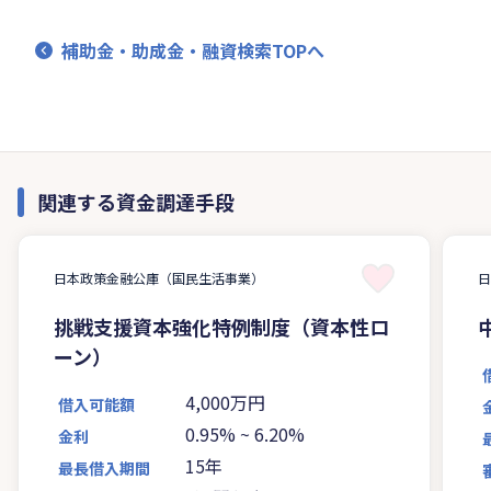
補助金・助成金・融資検索TOPへ
関連する資金調達手段
日本政策金融公庫（国民生活事業）
挑戦支援資本強化特例制度（資本性ロ
ーン）
4,000万円
借入可能額
0.95%
~
6.20%
金利
15年
最長借入期間