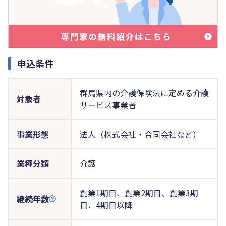
申込条件
群馬県内の介護保険法に定める介護
対象者
サービス事業者
事業形態
法人（株式会社・合同会社など）
業種分類
介護
創業1期目、創業2期目、創業3期
継続年数
目、4期目以降