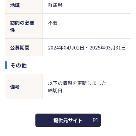
地域
群馬県
訪問の必要
不要
性
公募期間
2024年04月01日 ~ 2025年03月31日
その他
以下の情報を更新しました
備考
締切日
提供元サイト