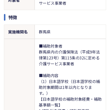
サービス事業者
特徴
実施機関名
群馬県
■補助対象者
群馬県内の介護保険法（平成9年法
律第123号）第115条の32に定める
介護サービス事業者
■補助内容
（1）日本語学校（日本語学校の補
助対象期間は1年以内となりま
す。）
【日本語学校の補助対象経費・補助
基準額一覧】