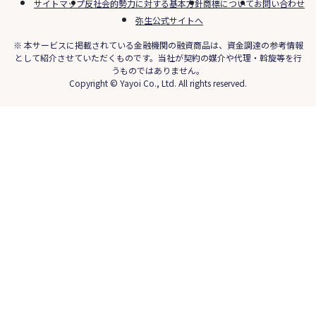
サイトマップ
反社会的勢力に対する基本方針
商標について
お問い合わせ
弥生公式サイトへ
※ 本サービスに掲載されている金融機関の融資商品は、資金調達の参考情報
として紹介させていただくものです。当社が契約の媒介や代理・斡旋等を行
うものではありません。
Copyright © Yayoi Co., Ltd. All rights reserved.