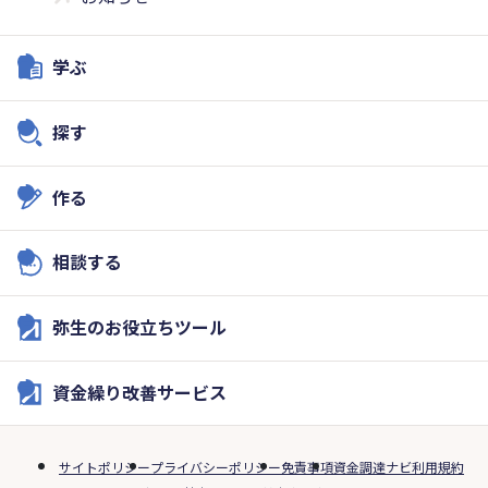
学ぶ
探す
作る
相談する
弥生のお役立ちツール
資金繰り改善サービス
サイトポリシー
プライバシーポリシー
免責事項
資金調達ナビ利用規約