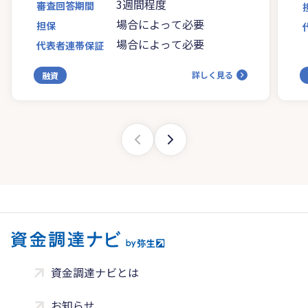
3週間程度
審査回答期間
場合によって必要
担保
場合によって必要
代表者連帯保証
詳しく見る
融資
資金調達ナビとは
お知らせ