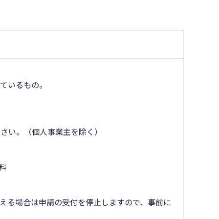
しているもの。
ださい。（個人事業主を除く）
料
える場合は申請の受付を停止しますので、事前に