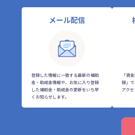
メール配信
登録した情報に一致する最新の補助
「資金
金・助成金情報や、お気に入り登録
録」で
した補助金・助成金の更新をいち早
アクセ
くお知らせします。