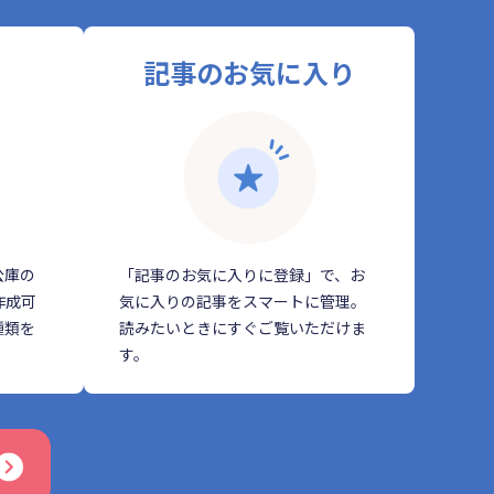
記事のお気に入り
公庫の
「記事のお気に入りに登録」で、お
作成可
気に入りの記事をスマートに管理。
種類を
読みたいときにすぐご覧いただけま
す。