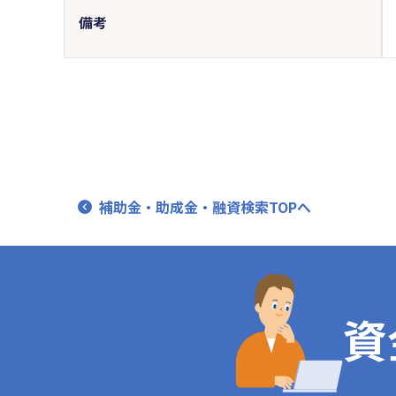
備考
補助金・助成金・融資検索TOPへ
資