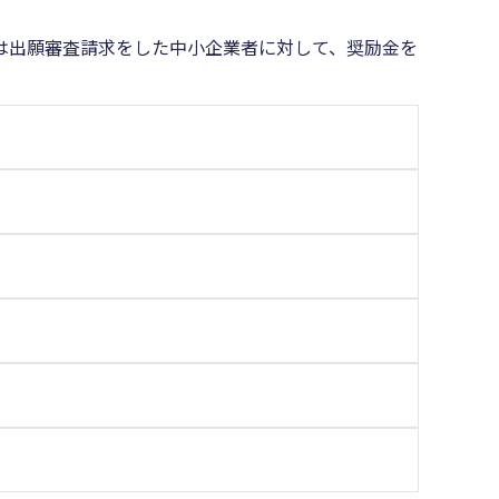
は出願審査請求をした中小企業者に対して、奨励金を