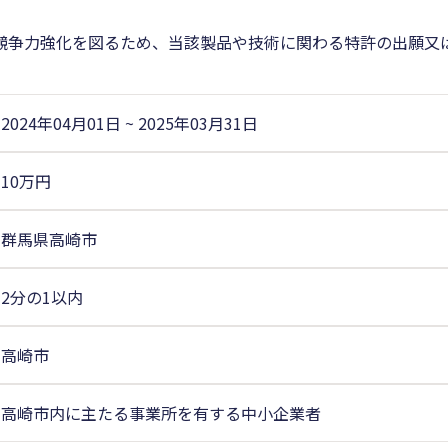
競争力強化を図るため、当該製品や技術に関わる特許の出願又
2024年04月01日
~
2025年03月31日
10万円
群馬県高崎市
2分の1以内
高崎市
高崎市内に主たる事業所を有する中小企業者