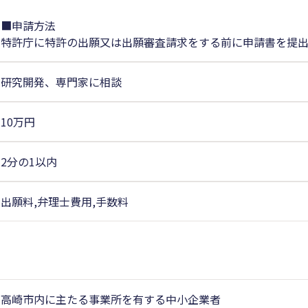
■申請方法
特許庁に特許の出願又は出願審査請求をする前に申請書を提
研究開発、専門家に相談
10万円
2分の1以内
出願料,弁理士費用,手数料
高崎市内に主たる事業所を有する中小企業者