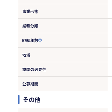
事業形態
業種分類
継続年数
地域
訪問の必要性
公募期間
その他