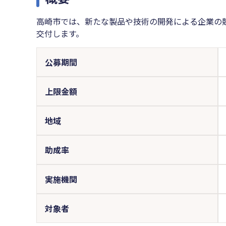
高崎市では、新たな製品や技術の開発による企業の
交付します。
公募期間
上限金額
地域
助成率
実施機関
対象者