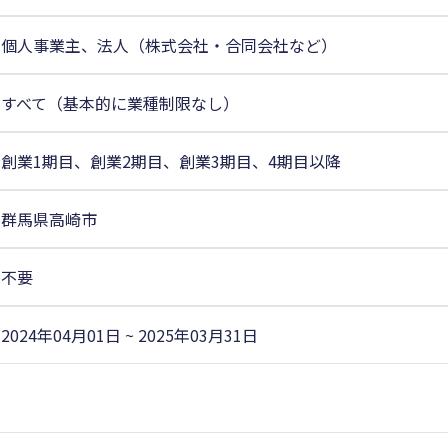
個人事業主、法人（株式会社・合同会社など）
すべて（基本的に業種制限なし）
創業1期目、創業2期目、創業3期目、4期目以降
群馬県高崎市
不要
2024年04月01日 ~ 2025年03月31日