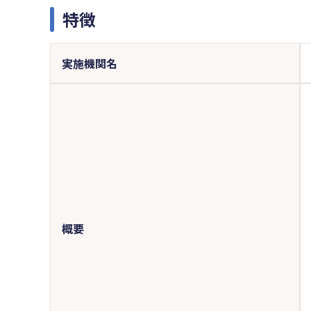
特徴
実施機関名
概要