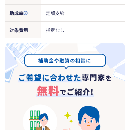
助成率
定額支給
対象費用
指定なし