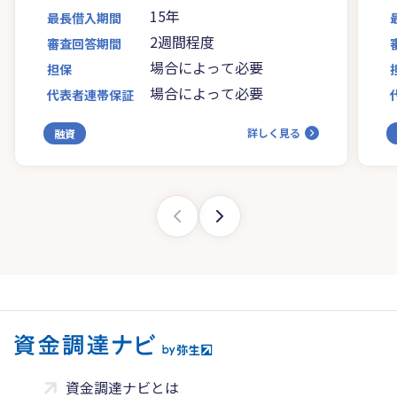
15年
最長借入期間
2週間程度
審査回答期間
場合によって必要
担保
場合によって必要
代表者連帯保証
詳しく見る
融資
資金調達ナビとは