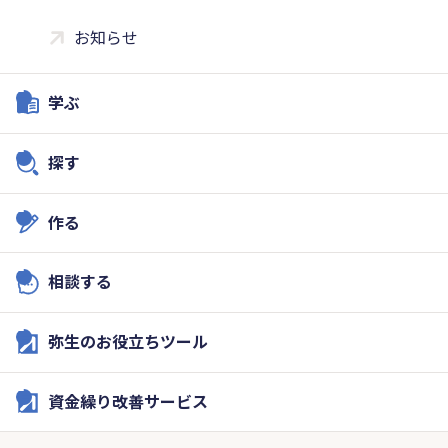
お知らせ
学ぶ
探す
作る
相談する
弥生のお役立ちツール
資金繰り改善サービス