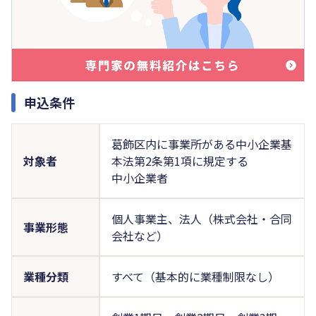
申込条件
葛飾区内に事業所がある中小企業基
対象者
本法第2条第1項に規定する
中小企業者
個人事業主、法人（株式会社・合同
事業形態
会社など）
業種分類
すべて（基本的に業種制限なし）