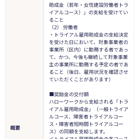
助成金（若年・女性建設労働者トラ
イアルコース）」の支給を受けてい
ること
（2） 労働者
・トライアル雇用助成金の支給決定
を受けた日において、対象事業者の
事業所（区内）に勤務する者であっ
て、かつ、今後も継続して対象事業
主の事業所に勤務する予定の者であ
ること（後日、雇用状況を確認させ
ていただくことがあります）
■奨励金の交付額
ハローワークから支給される「トラ
イアル雇用助成金」（一般トライア
ルコース、障害者トライアルコー
ス・障害者短時間トライアルコー
概要
ス）の同額を支給します。
＜トライアル雇用助成金の各コース