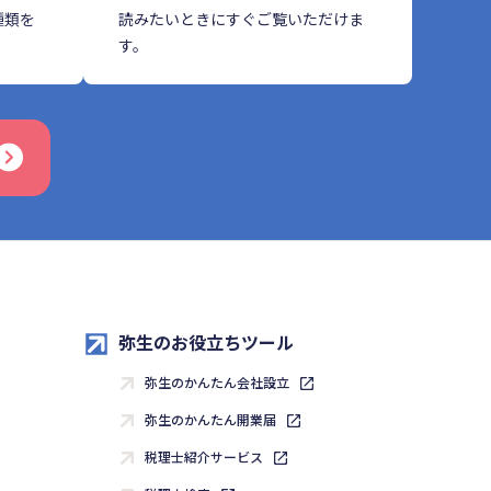
種類を
読みたいときにすぐご覧いただけま
す。
弥生のお役立ちツール
弥生のかんたん会社設立
弥生のかんたん開業届
税理士紹介サービス