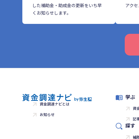
した補助金・助成金の更新をいち早
アクセ
くお知らせします。
学ぶ
資金調達ナビとは
資
お知らせ
記
探す
補