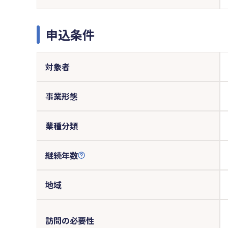
申込条件
対象者
事業形態
業種分類
継続年数
地域
訪問の必要性