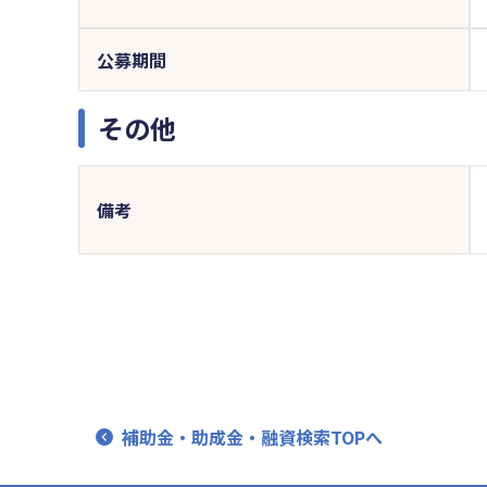
公募期間
その他
備考
補助金・助成金・融資検索TOPへ