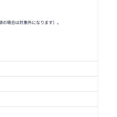
請の場合は対象外になります）。