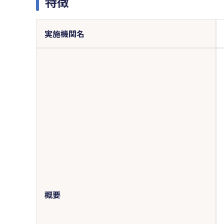
特徴
実施機関名
概要