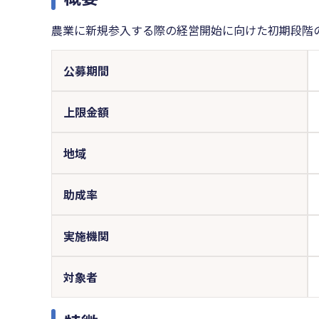
農業に新規参入する際の経営開始に向けた初期段階
公募期間
上限金額
地域
助成率
実施機関
対象者