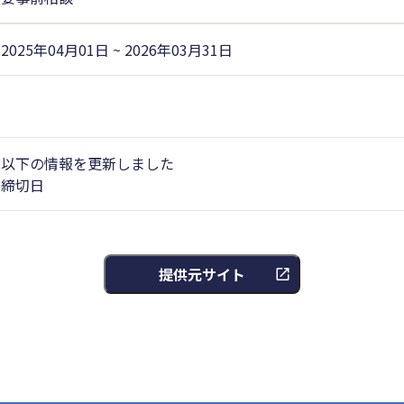
2025年04月01日 ~ 2026年03月31日
以下の情報を更新しました
締切日
提供元サイト