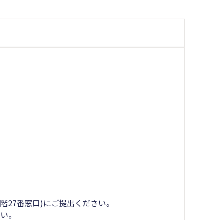
階27番窓口)にご提出ください。
い。