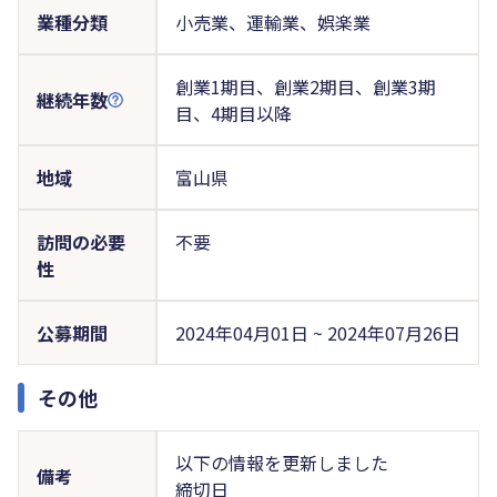
業種分類
小売業、運輸業、娯楽業
創業1期目、創業2期目、創業3期
継続年数
目、4期目以降
地域
富山県
訪問の必要
不要
性
公募期間
2024年04月01日 ~ 2024年07月26日
その他
以下の情報を更新しました
備考
締切日