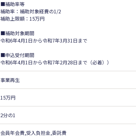
■補助率等
補助率：補助対象経費の1/2
補助上限額：15万円
■補助対象期間
令和6年4月1日から令和7年3月31日まで
■申込受付期間
令和6年4月1日から令和7年2月28日まで（必着））
事業再生
15万円
2分の1
会員年会費,受入負担金,委託費