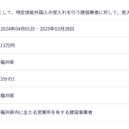
として、特定技能外国人の受入れを行う建設業者に対して、受
2024年04月01日
~
2025年02月28日
15万円
福井県
2分の1
福井県
福井県内に主たる営業所を有する建設事業者