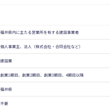
福井県内に主たる営業所を有する建設事業者
個人事業主、法人（株式会社・合同会社など）
建設業
創業1期目、創業2期目、創業3期目、4期目以降
福井県
不要