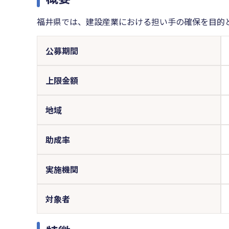
福井県では、建設産業における担い手の確保を目的
公募期間
上限金額
地域
助成率
実施機関
対象者