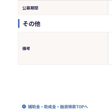
公募期間
その他
備考
補助金・助成金・融資検索TOPへ