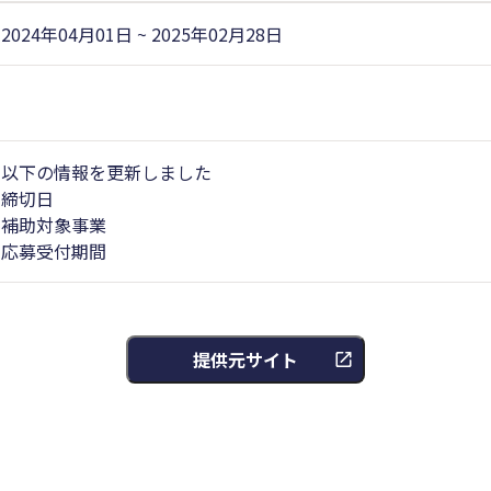
2024年04月01日 ~ 2025年02月28日
以下の情報を更新しました
締切日
補助対象事業
応募受付期間
提供元サイト