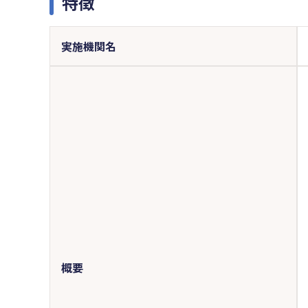
特徴
実施機関名
概要