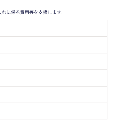
入れに係る費用等を支援します。