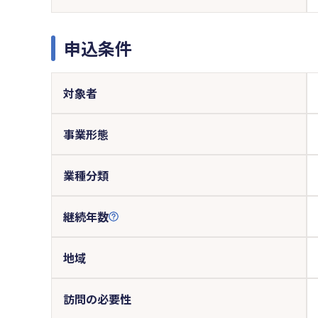
申込条件
対象者
事業形態
業種分類
継続年数
地域
訪問の必要性