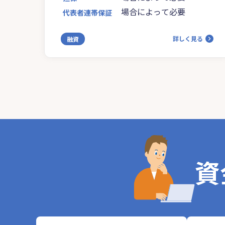
場合によって必要
代表者連帯保証
詳しく見る
融資
資